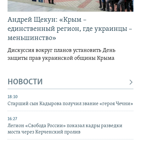
Андрей Щекун: «Крым –
единственный регион, где украинцы –
меньшинство»
Дискуссия вокруг планов установить День
защиты прав украинской общины Крыма
НОВОСТИ
18:10
Старший сын Кадырова получил звание «героя Чечни»
16:27
Легион «Свобода России» показал кадры разведки
моста через Керченский пролив