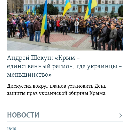
Андрей Щекун: «Крым –
единственный регион, где украинцы –
меньшинство»
Дискуссия вокруг планов установить День
защиты прав украинской общины Крыма
НОВОСТИ
18:10