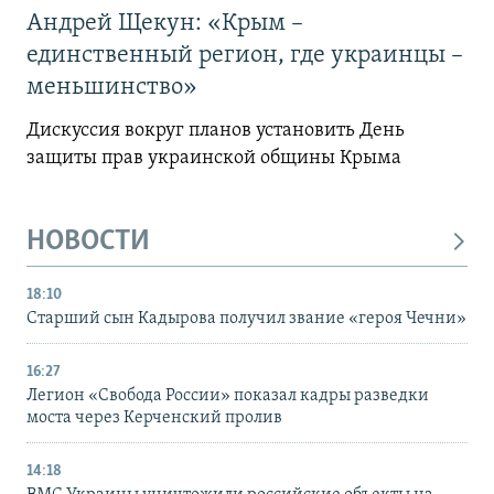
Андрей Щекун: «Крым –
единственный регион, где украинцы –
меньшинство»
Дискуссия вокруг планов установить День
защиты прав украинской общины Крыма
НОВОСТИ
18:10
Старший сын Кадырова получил звание «героя Чечни»
16:27
Легион «Свобода России» показал кадры разведки
моста через Керченский пролив
14:18