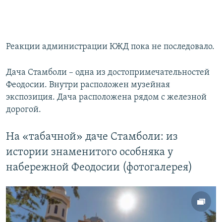
Реакции администрации КЖД пока не последовало.
Дача Стамболи – одна из достопримечательностей
Феодосии. Внутри расположен музейная
экспозиция. Дача расположена рядом с железной
дорогой.
На «табачной» даче Стамболи: из
истории знаменитого особняка у
набережной Феодосии (фотогалерея)