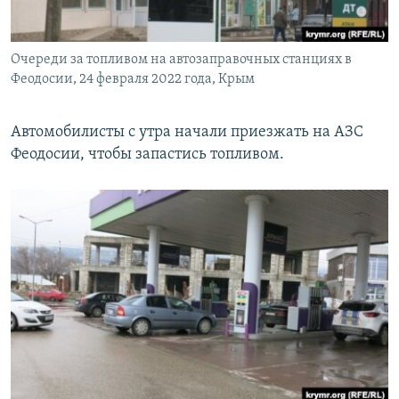
Очереди за топливом на автозаправочных станциях в
Феодосии, 24 февраля 2022 года, Крым
Автомобилисты с утра начали приезжать на АЗС
Феодосии, чтобы запастись топливом.