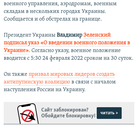
военного управления, аэродромам, военным
складам в нескольких городах Украины.
Сообщается и об обстрелах на границе.
Президент Украины
Владимир
Зеленский
подписал указ «О введении военного положения в
Украине»
. Согласно указу, военное положение
вводится с 5:30 24 февраля 2022 сроком на 30 суток.
Он также
призвал мировых лидеров создать
антипутинскую коалицию
в связи с началом
наступления России на Украину.
Сайт заблокирован?
читать >
Обойдите блокировку!