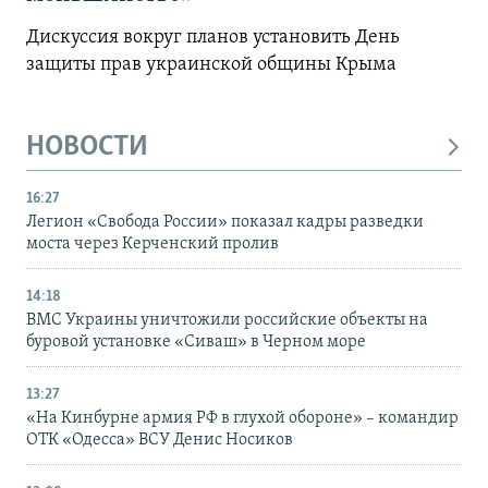
Дискуссия вокруг планов установить День
защиты прав украинской общины Крыма
НОВОСТИ
16:27
Легион «Свобода России» показал кадры разведки
моста через Керченский пролив
14:18
ВМС Украины уничтожили российские объекты на
буровой установке «Сиваш» в Черном море
13:27
«На Кинбурне армия РФ в глухой обороне» – командир
ОТК «Одесса» ВСУ Денис Носиков