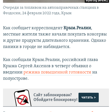
Очереди за топливом на автозаправочных станциях в
Феодосии, 24 февраля 2022 года, Крым
Как сообщает корреспондент
Крым.Реалии
,
местные жители также начали покупать консервы
и другие продукты длительного хранения. Однако
паники в городе не наблюдается.
Как сообщали Крым.Реалии, российский глава
Крыма Сергей Аксенов в четверг объявил о
введении
режима повышенной готовности
на
полуострове.
Сайт заблокирован?
читать >
Обойдите блокировку!