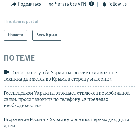
Поделиться
Читать без VPN
Follow us
This item is part of
Новости
Весь Крым
ПО ТЕМЕ
Госпогранслужба Украины: российская военная
техника движется из Крыма в сторону материка
Госспецсвязи Украины отрицает отключение мобильной
связи, просит звонить по телефону «в пределах
необходимости»
Вторжение России в Украину, хроника первых двадцати
дней