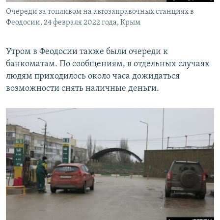
Очереди за топливом на автозаправочных станциях в
Феодосии, 24 февраля 2022 года, Крым
Утром в Феодосии также были очереди к
банкоматам. По сообщениям, в отдельных случаях
людям приходилось около часа дожидаться
возможности снять наличные деньги.