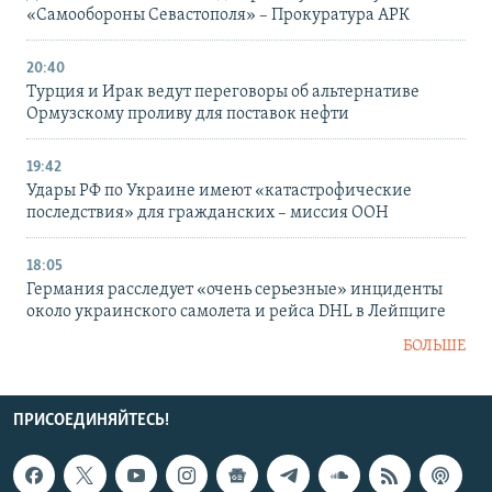
«Самообороны Севастополя» – Прокуратура АРК
20:40
Турция и Ирак ведут переговоры об альтернативе
Ормузскому проливу для поставок нефти
19:42
Удары РФ по Украине имеют «катастрофические
последствия» для гражданских – миссия ООН
18:05
Германия расследует «очень серьезные» инциденты
около украинского самолета и рейса DHL в Лейпциге
БОЛЬШЕ
ПРИСОЕДИНЯЙТЕСЬ!