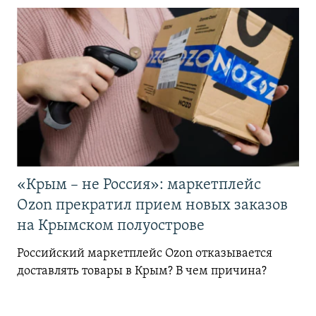
«Крым – не Россия»: маркетплейс
Ozon прекратил прием новых заказов
на Крымском полуострове
Российский маркетплейс Ozon отказывается
доставлять товары в Крым? В чем причина?