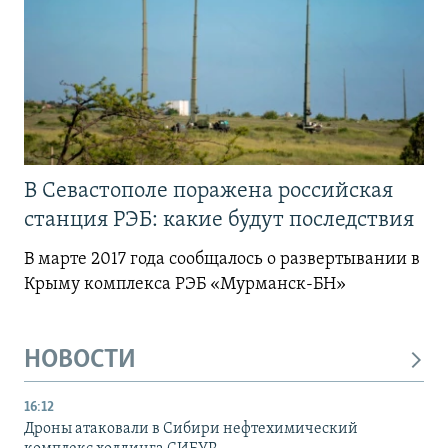
В Севастополе поражена российская
станция РЭБ: какие будут последствия
В марте 2017 года сообщалось о развертывании в
Крыму комплекса РЭБ «Мурманск-БН»
НОВОСТИ
16:12
Дроны атаковали в Сибири нефтехимический