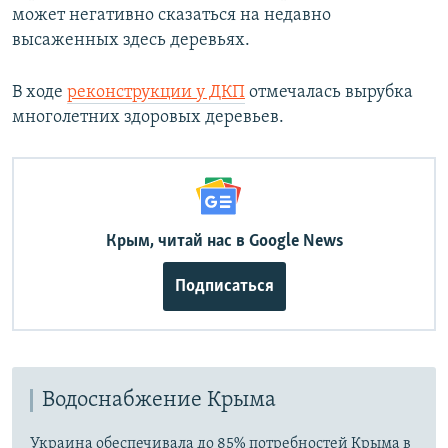
может негативно сказаться на недавно
высаженных здесь деревьях.
В ходе
реконструкции у ДКП
отмечалась вырубка
многолетних здоровых деревьев.
Крым, читай нас в Google News
Подписаться
Водоснабжение Крыма
Украина обеспечивала до 85% потребностей Крыма в