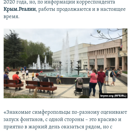
2020 года, но, по информации корреспондента
Крым.Реалии
, работы продолжаются и в настоящее
время.
«Знакомые симферопольцы по-разному оценивают
запуск фонтанов, с одной стороны – это красиво и
приятно в жаркий день оказаться рядом, но с