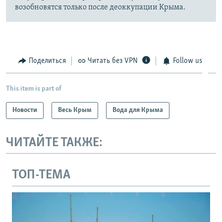
возобновятся только после деоккупации Крыма.
Поделиться
Читать без VPN
Follow us
This item is part of
Новости
Весь Крым
Вода для Крыма
ЧИТАЙТЕ ТАКЖЕ:
ТОП-ТЕМА