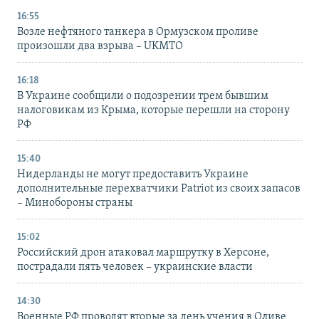
16:55
Возле нефтяного танкера в Ормузском проливе
произошли два взрыва – UKMTO
16:18
В Украине сообщили о подозрении трем бывшим
налоговикам из Крыма, которые перешли на сторону
РФ
15:40
Нидерланды не могут предоставить Украине
дополнительные перехватчики Patriot из своих запасов
– Минобороны страны
15:02
Российский дрон атаковал маршрутку в Херсоне,
пострадали пять человек – украинские власти
14:30
Военные РФ проводят вторые за день учения в Оливе