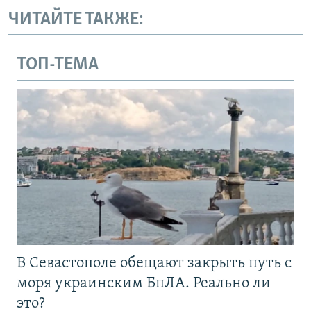
ЧИТАЙТЕ ТАКЖЕ:
ТОП-ТЕМА
В Севастополе обещают закрыть путь с
моря украинским БпЛА. Реально ли
это?