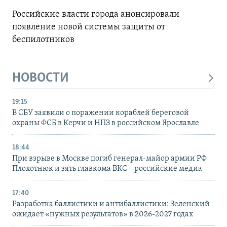
Российские власти города анонсировали
появление новой системы защиты от
беспилотников
НОВОСТИ
19:15
В СБУ заявили о поражении кораблей береговой
охраны ФСБ в Керчи и НПЗ в российском Ярославле
18:44
При взрыве в Москве погиб генерал-майор армии РФ
Плохотнюк и зять главкома ВКС – российские медиа
17:40
Разработка баллистики и антибаллистики: Зеленский
ожидает «нужных результатов» в 2026-2027 годах