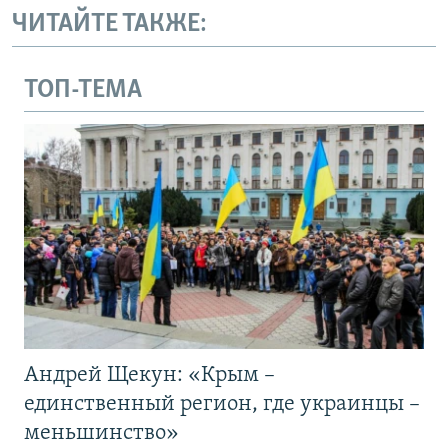
ЧИТАЙТЕ ТАКЖЕ:
ТОП-ТЕМА
Андрей Щекун: «Крым –
единственный регион, где украинцы –
меньшинство»