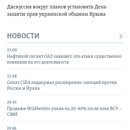
Дискуссия вокруг планов установить День
защиты прав украинской общины Крыма
НОВОСТИ
23:00
Нефтяной гигант ОАЭ заявляет, что атаки существенно
повлияли на его деятельность
22:08
Сенат США поддержал расширение санкций против
России и Ирана
20:41
Продажи Wildberries упали на 20-40% после атак ВСУ –
СМИ
19:46