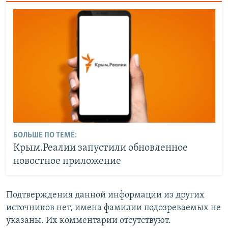
БОЛЬШЕ ПО ТЕМЕ:
Крым.Реалии запустили обновленное
новостное приложение
Подтверждения данной информации из других
источников нет, имена фамилии подозреваемых не
указаны. Их комментарии отсутствуют.