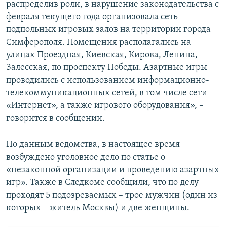
распределив роли, в нарушение законодательства с
февраля текущего года организовала сеть
подпольных игровых залов на территории города
Симферополя. Помещения располагались на
улицах Проездная, Киевская, Кирова, Ленина,
Залесская, по проспекту Победы. Азартные игры
проводились с использованием информационно-
телекоммуникационных сетей, в том числе сети
«Интернет», а также игрового оборудования», –
говорится в сообщении.
По данным ведомства, в настоящее время
возбуждено уголовное дело по статье о
«незаконной организации и проведению азартных
игр». Также в Следкоме сообщили, что по делу
проходят 5 подозреваемых – трое мужчин (один из
которых – житель Москвы) и две женщины.