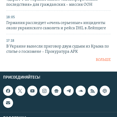
последствия» для гражданских – миссия ООН
18:05
Германия расследует «очень серьезные» инциденты
около украинского самолета и рейса DHL в Лейпциге
17:18
В Украине вынесли приговор двум судьям из Крыма по
статье о госизмене – Прокуратура АРК
БОЛЬШЕ
ПРИСОЕДИНЯЙТЕСЬ!