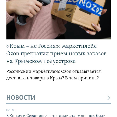
«Крым – не Россия»: маркетплейс
Ozon прекратил прием новых заказов
на Крымском полуострове
Российский маркетплейс Ozon отказывается
доставлять товары в Крым? В чем причина?
НОВОСТИ
08:36
В Крыму и Севастополе отражали атаку дронов, были