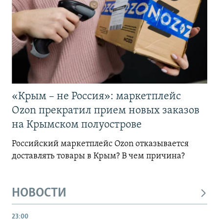
«Крым – не Россия»: маркетплейс
Ozon прекратил прием новых заказов
на Крымском полуострове
Российский маркетплейс Ozon отказывается
доставлять товары в Крым? В чем причина?
НОВОСТИ
23:00