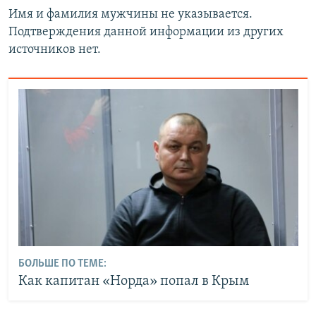
Имя и фамилия мужчины не указывается.
Подтверждения данной информации из других
источников нет.
БОЛЬШЕ ПО ТЕМЕ:
Как капитан «Норда» попал в Крым