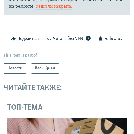
на ремонте,
решили закрыть.
Поделиться
Читать без VPN
Follow us
This item is part of
Новости
Весь Крым
ЧИТАЙТЕ ТАКЖЕ:
ТОП-ТЕМА