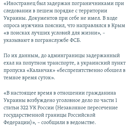
«Иностранец был задержан пограничниками при
следовании в пешем порядке с территории
Украины. Документов при себе не имел. В ходе
опроса мужчина пояснил, что направлялся в Крым
«в поисках лучших условий для жизни», –
указывают в погранслужбе ФСБ.
По их данным, до админграницы задержанный
ехал на попутном транспорте, а украинский пункт
пропуска «Каланчак» «беспрепятственно обошел в
темное время суток».
«В настоящее время в отношении гражданина
Украины возбуждено уголовное дело по части 1
статьи 322 УК России (Незаконное пересечение
государственной границы Российской
Федерации)», – сообщили в ведомстве.