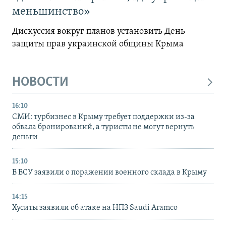
меньшинство»
Дискуссия вокруг планов установить День
защиты прав украинской общины Крыма
НОВОСТИ
16:10
СМИ: турбизнес в Крыму требует поддержки из-за
обвала бронирований, а туристы не могут вернуть
деньги
15:10
В ВСУ заявили о поражении военного склада в Крыму
14:15
Хуситы заявили об атаке на НПЗ Saudi Aramco