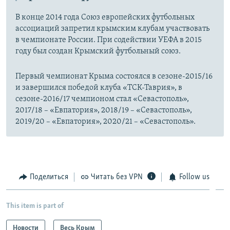
В конце 2014 года Союз европейских футбольных
ассоциаций запретил крымским клубам участвовать
в чемпионате России. При содействии УЕФА в 2015
году был создан Крымский футбольный союз.
Первый чемпионат Крыма состоялся в сезоне-2015/16
и завершился победой клуба «ТСК-Таврия», в
сезоне-2016/17 чемпионом стал «Севастополь»,
2017/18 – «Евпатория», 2018/19 – «Севастополь»,
2019/20 – «Евпатория», 2020/21 – «Севастополь».
Поделиться
Читать без VPN
Follow us
This item is part of
Новости
Весь Крым