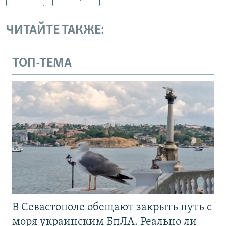
ЧИТАЙТЕ ТАКЖЕ:
ТОП-ТЕМА
В Севастополе обещают закрыть путь с
моря украинским БпЛА. Реально ли