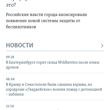
это?
Российские власти города анонсировали
появление новой системы защиты от
беспилотников
НОВОСТИ
09:28
В Екатеринбурге горит склад Wildberries после атаки
дронов
08:44
В Крыму и Севастополе были слышны взрывы, на
аэродроме «Гвардейское» возник пожар с детонацией
– паблики
22:54