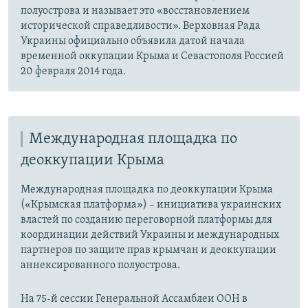
полуострова и называет это «восстановлением
исторической справедливости». Верховная Рада
Украины официально объявила датой начала
временной оккупации Крыма и Севастополя Россией
20 февраля 2014 года.
Международная площадка по
деоккупации Крыма
Международная площадка по деоккупации Крыма
(«Крымская платформа») – инициатива украинских
властей по созданию переговорной платформы для
координации действий Украины и международных
партнеров по защите прав крымчан и деоккупации
аннексированного полуострова.
На 75-й сессии Генеральной Ассамблеи ООН в