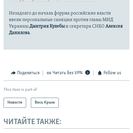
Незадолго до начала форума российские власти
ввели персональные санкции против главы МИД
Украины
Дмитрия Кулебы
и секретаря СНБО
Алексея
Данилова
.
Поделиться
Читать без VPN
Follow us
This item is part of
Новости
Весь Крым
ЧИТАЙТЕ ТАКЖЕ: