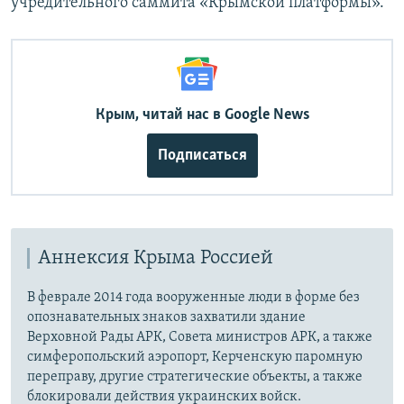
учредительного саммита «Крымской платформы».
Крым, читай нас в Google News
Подписаться
Аннексия Крыма Россией
В феврале 2014 года вооруженные люди в форме без
опознавательных знаков захватили здание
Верховной Рады АРК, Совета министров АРК, а также
симферопольский аэропорт, Керченскую паромную
переправу, другие стратегические объекты, а также
блокировали действия украинских войск.