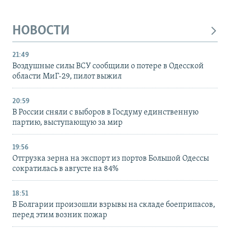
НОВОСТИ
21:49
Воздушные силы ВСУ сообщили о потере в Одесской
области МиГ-29, пилот выжил
20:59
В России сняли с выборов в Госдуму единственную
партию, выступающую за мир
19:56
Отгрузка зерна на экспорт из портов Большой Одессы
сократилась в августе на 84%
18:51
В Болгарии произошли взрывы на складе боеприпасов,
перед этим возник пожар