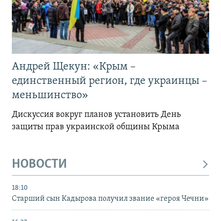
Андрей Щекун: «Крым –
единственный регион, где украинцы –
меньшинство»
Дискуссия вокруг планов установить День
защиты прав украинской общины Крыма
НОВОСТИ
18:10
Старший сын Кадырова получил звание «героя Чечни»