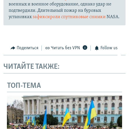
военных и военное оборудование, однако удар не
подтвердили. Длительный пожар на буровых
установках
зафиксироли спутниковые снимки
NASA.
Поделиться
Читать без VPN
Follow us
ЧИТАЙТЕ ТАКЖЕ:
ТОП-ТЕМА