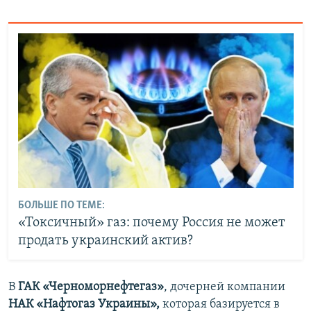
БОЛЬШЕ ПО ТЕМЕ:
«Токсичный» газ: почему Россия не может
продать украинский актив?
В
ГАК «Черноморнефтегаз»
, дочерней компании
НАК «Нафтогаз Украины»,
которая базируется в