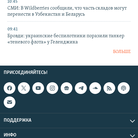
10:45
СМИ: В Wildberries сообщили, что часть складов могут
перенести в Узбекистан и Беларусь
09:41
Бровди: украинские беспилотники поразили танкер
«теневого флота» у Геленджика
БОЛЬШЕ
ПРИСОЕДИНЯЙТЕСЬ!
ПОДДЕРЖКА
ИНФО