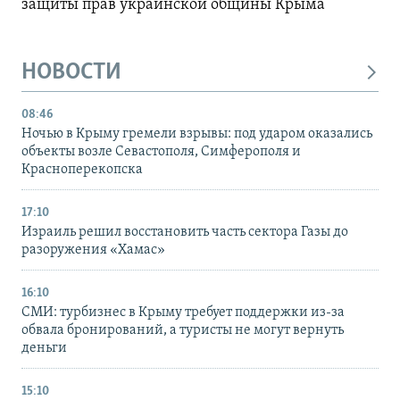
защиты прав украинской общины Крыма
НОВОСТИ
08:46
Ночью в Крыму гремели взрывы: под ударом оказались
объекты возле Севастополя, Симферополя и
Красноперекопска
17:10
Израиль решил восстановить часть сектора Газы до
разоружения «Хамас»
16:10
СМИ: турбизнес в Крыму требует поддержки из-за
обвала бронирований, а туристы не могут вернуть
деньги
15:10