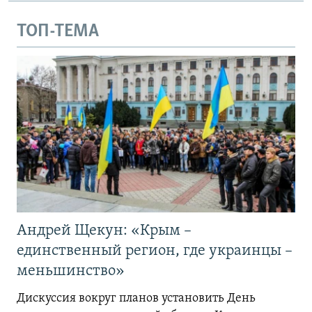
ТОП-ТЕМА
Андрей Щекун: «Крым –
единственный регион, где украинцы –
меньшинство»
Дискуссия вокруг планов установить День