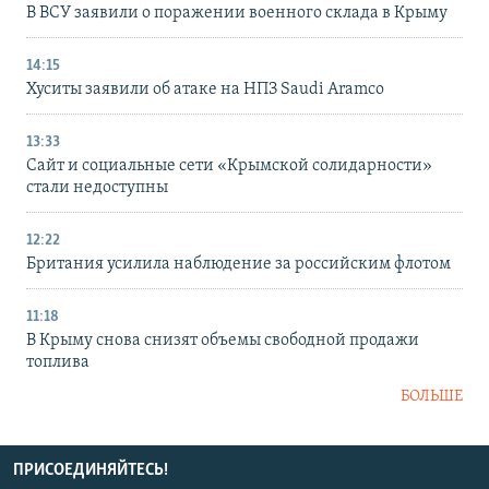
В ВСУ заявили о поражении военного склада в Крыму
14:15
Хуситы заявили об атаке на НПЗ Saudi Aramco
13:33
Сайт и социальные сети «Крымской солидарности»
стали недоступны
12:22
Британия усилила наблюдение за российским флотом
11:18
В Крыму снова снизят объемы свободной продажи
топлива
БОЛЬШЕ
ПРИСОЕДИНЯЙТЕСЬ!