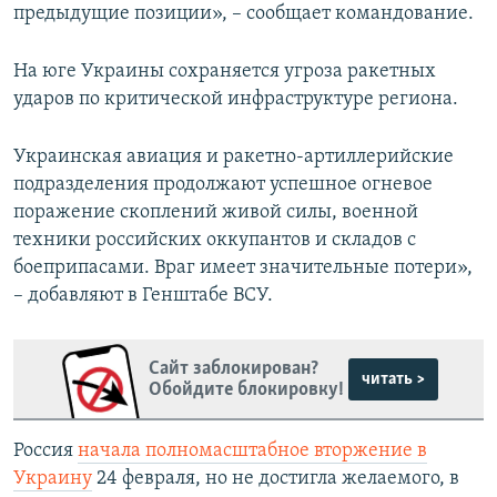
предыдущие позиции», – сообщает командование.
На юге Украины сохраняется угроза ракетных
ударов по критической инфраструктуре региона.
Украинская авиация и ракетно-артиллерийские
подразделения продолжают успешное огневое
поражение скоплений живой силы, военной
техники российских оккупантов и складов с
боеприпасами. Враг имеет значительные потери»,
– добавляют в Генштабе ВСУ.
Сайт заблокирован?
читать >
Обойдите блокировку!
Россия
начала полномасштабное вторжение в
Украину
24 февраля, но не достигла желаемого, в