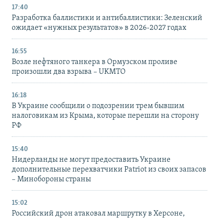
17:40
Разработка баллистики и антибаллистики: Зеленский
ожидает «нужных результатов» в 2026-2027 годах
16:55
Возле нефтяного танкера в Ормузском проливе
произошли два взрыва – UKMTO
16:18
В Украине сообщили о подозрении трем бывшим
налоговикам из Крыма, которые перешли на сторону
РФ
15:40
Нидерланды не могут предоставить Украине
дополнительные перехватчики Patriot из своих запасов
– Минобороны страны
15:02
Российский дрон атаковал маршрутку в Херсоне,