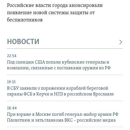
Российские власти города анонсировали
появление новой системы защиты от
беспилотников
НОВОСТИ
22:54
Под санкции США попали кубинские генералы и
компании, связанные с поставками оружия из РФ
19:15
В СБУ заявили о поражении кораблей береговой
охраны ФСБ в Керчи и НПЗ в российском Ярославле
18:44
При взрыве в Москве погиб генерал-майор армии РФ
Плохотнюк и зять главкома ВКС – российские медиа