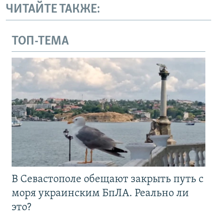
ЧИТАЙТЕ ТАКЖЕ:
ТОП-ТЕМА
В Севастополе обещают закрыть путь с
моря украинским БпЛА. Реально ли
это?