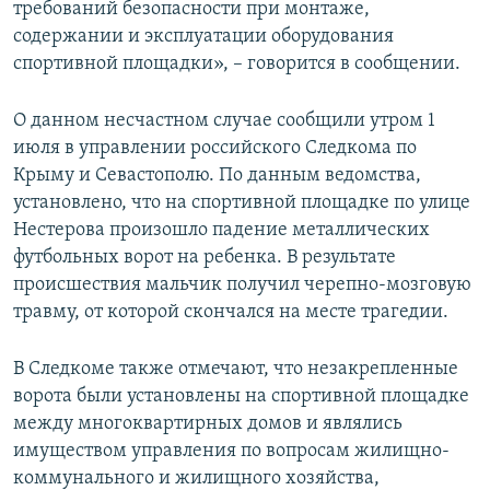
требований безопасности при монтаже,
содержании и эксплуатации оборудования
спортивной площадки», – говорится в сообщении.
О данном несчастном случае сообщили утром 1
июля в управлении российского Следкома по
Крыму и Севастополю. По данным ведомства,
установлено, что на спортивной площадке по улице
Нестерова произошло падение металлических
футбольных ворот на ребенка. В результате
происшествия мальчик получил черепно-мозговую
травму, от которой скончался на месте трагедии.
В Следкоме также отмечают, что незакрепленные
ворота были установлены на спортивной площадке
между многоквартирных домов и являлись
имуществом управления по вопросам жилищно-
коммунального и жилищного хозяйства,