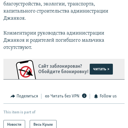
благоустройства, экологии, транспорта,
капитального строительства администрации
Джанкоя.
Комментарии руководства администрации
Джанкоя и родителей погибшего мальчика
отсутствуют.
Сайт заблокирован?
читать >
Обойдите блокировку!
Поделиться
Читать без VPN
Follow us
This item is part of
Новости
Весь Крым