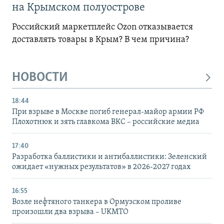
на Крымском полуострове
Российский маркетплейс Ozon отказывается
доставлять товары в Крым? В чем причина?
НОВОСТИ
18:44
При взрыве в Москве погиб генерал-майор армии РФ
Плохотнюк и зять главкома ВКС – российские медиа
17:40
Разработка баллистики и антибаллистики: Зеленский
ожидает «нужных результатов» в 2026-2027 годах
16:55
Возле нефтяного танкера в Ормузском проливе
произошли два взрыва – UKMTO