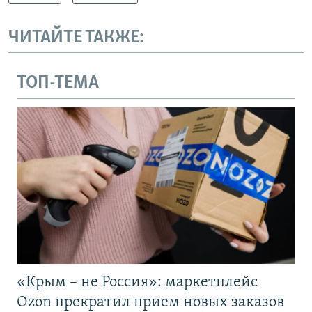
ЧИТАЙТЕ ТАКЖЕ:
ТОП-ТЕМА
«Крым – не Россия»: маркетплейс
Ozon прекратил прием новых заказов