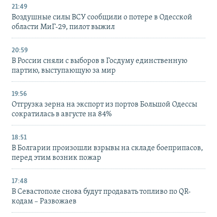
21:49
Воздушные силы ВСУ сообщили о потере в Одесской
области МиГ-29, пилот выжил
20:59
В России сняли с выборов в Госдуму единственную
партию, выступающую за мир
19:56
Отгрузка зерна на экспорт из портов Большой Одессы
сократилась в августе на 84%
18:51
В Болгарии произошли взрывы на складе боеприпасов,
перед этим возник пожар
17:48
В Севастополе снова будут продавать топливо по QR-
кодам – Развожаев