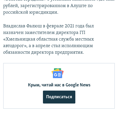
рублей, зарегистрированном в Алуште по
российской юрисдикции.
Владислав Фалюш в феврале 2021 года был
назначен заместителем директора ГП
«Хмельницкая областная служба местных
автодорог», а в апреле стал исполняющим
обязанности директора предприятия.
Крым, читай нас в Google News
Подписаться