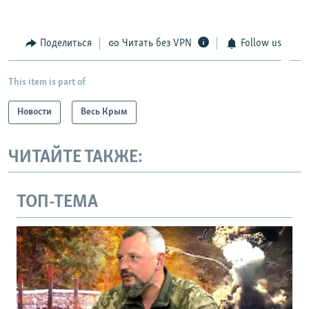
Поделиться
Читать без VPN
Follow us
This item is part of
Новости
Весь Крым
ЧИТАЙТЕ ТАКЖЕ:
ТОП-ТЕМА