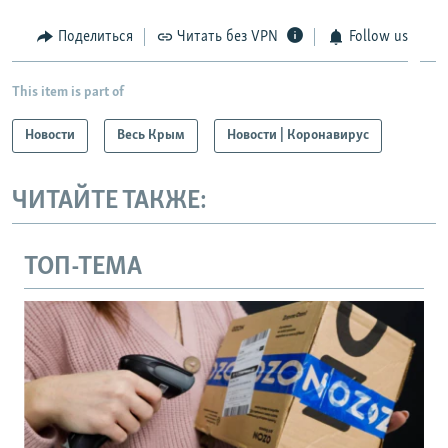
Поделиться
Читать без VPN
Follow us
This item is part of
Новости
Весь Крым
Новости | Коронавирус
ЧИТАЙТЕ ТАКЖЕ:
ТОП-ТЕМА