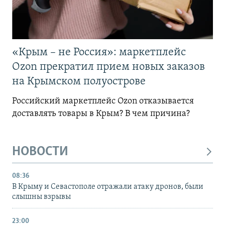
«Крым – не Россия»: маркетплейс
Ozon прекратил прием новых заказов
на Крымском полуострове
Российский маркетплейс Ozon отказывается
доставлять товары в Крым? В чем причина?
НОВОСТИ
08:36
В Крыму и Севастополе отражали атаку дронов, были
слышны взрывы
23:00