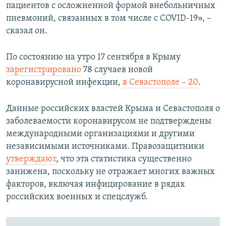
пациентов с осложненной формой внебольничных
пневмоний, связанных в том числе с COVID-19», –
сказал он.
По состоянию на утро 17 сентября в Крыму
зарегистрировано
78 случаев новой
коронавирусной инфекции,
в Севастополе – 20
.
Данные российских властей Крыма и Севастополя о
заболеваемости коронавирусом не подтверждены
международными организациями и другими
независимыми источниками. Правозащитники
утверждают
, что эта статистика существенно
занижена, поскольку не отражает многих важных
факторов, включая инфицирование в рядах
российских военных и спецслужб.