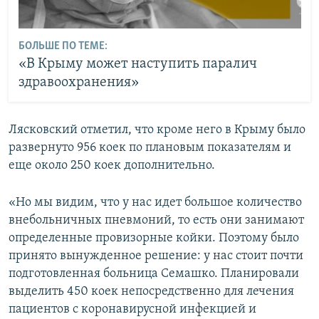
БОЛЬШЕ ПО ТЕМЕ:
«В Крыму может наступить паралич
здравоохранения»
Лясковский отметил, что кроме него в Крыму было
развернуто 956 коек по плановым показателям и
еще около 250 коек дополнительно.
«Но мы видим, что у нас идет большое количество
внебольничных пневмоний, то есть они занимают
определенные провизорные койки. Поэтому было
принято вынужденное решение: у нас стоит почти
подготовленная больница Семашко. Планировали
выделить 450 коек непосредственно для лечения
пациентов с коронавирусной инфекцией и