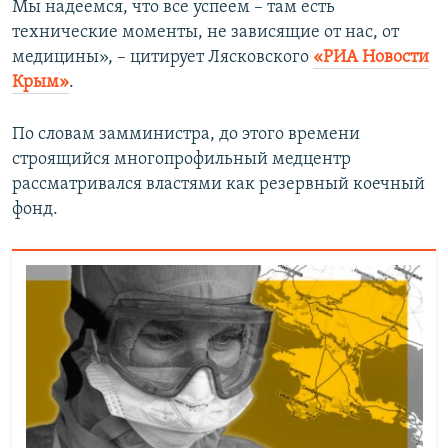
Мы надеемся, что все успеем – там есть
технические моменты, не зависящие от нас, от
медицины», – цитирует Лясковского
«РИА Новости
Крым»
.
По словам замминистра, до этого времени
строящийся многопрофильный медцентр
рассматривался властями как резервный коечный
фонд.