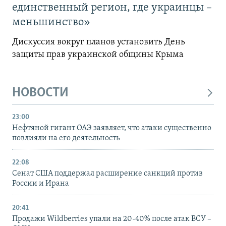
единственный регион, где украинцы –
меньшинство»
Дискуссия вокруг планов установить День
защиты прав украинской общины Крыма
НОВОСТИ
23:00
Нефтяной гигант ОАЭ заявляет, что атаки существенно
повлияли на его деятельность
22:08
Сенат США поддержал расширение санкций против
России и Ирана
20:41
Продажи Wildberries упали на 20-40% после атак ВСУ –