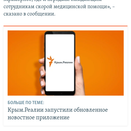
сотрудникам скорой медицинской помощи», –
сказано в сообщении.
БОЛЬШЕ ПО ТЕМЕ:
Крым.Реалии запустили обновленное
новостное приложение