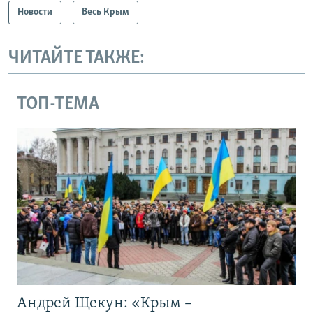
Новости
Весь Крым
ЧИТАЙТЕ ТАКЖЕ:
ТОП-ТЕМА
Андрей Щекун: «Крым –