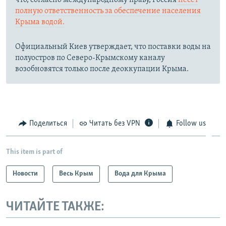
что, согласно международному праву, Россия
несет
полную ответственность за обеспечение населения
Крыма водой.
Официальный Киев утверждает, что поставки воды на
полуостров по Северо-Крымскому каналу
возобновятся только после деоккупации Крыма.
Поделиться
Читать без VPN
Follow us
This item is part of
Новости
Весь Крым
Вода для Крыма
ЧИТАЙТЕ ТАКЖЕ: