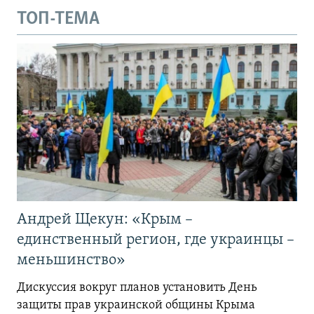
ТОП-ТЕМА
Андрей Щекун: «Крым –
единственный регион, где украинцы –
меньшинство»
Дискуссия вокруг планов установить День
защиты прав украинской общины Крыма