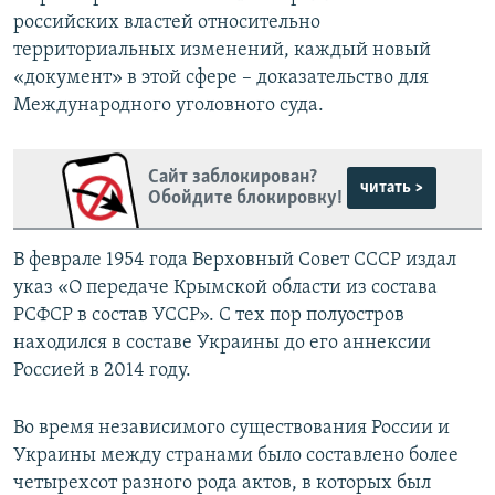
российских властей относительно
территориальных изменений, каждый новый
«документ» в этой сфере – доказательство для
Международного уголовного суда.
Сайт заблокирован?
читать >
Обойдите блокировку!
В феврале 1954 года Верховный Совет СССР издал
указ «О передаче Крымской области из состава
РСФСР в состав УССР». С тех пор полуостров
находился в составе Украины до его аннексии
Россией в 2014 году.
Во время независимого существования России и
Украины между странами было составлено более
четырехсот разного рода актов, в которых был