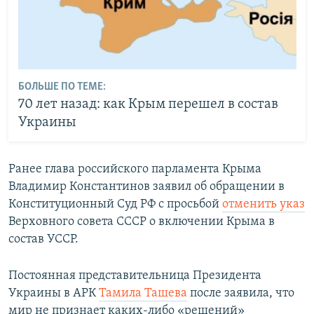
БОЛЬШЕ ПО ТЕМЕ:
70 лет назад: как Крым перешел в состав
Украины
Ранее глава российского парламента Крыма
Владимир Константинов заявил об обращении в
Конституционный Суд РФ с просьбой
отменить указ
Верховного совета СССР о включении Крыма в
состав УССР.
Постоянная представительница Президента
Украины в АРК
Тамила Ташева
после заявила, что
мир не признает каких-либо «решений»