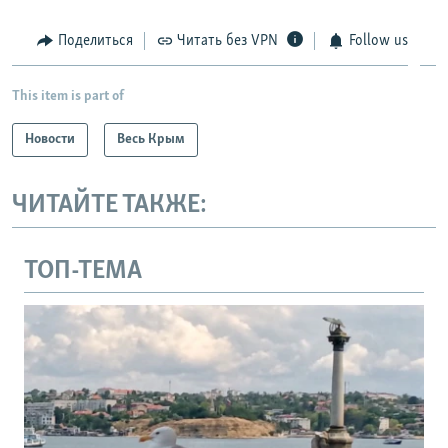
Поделиться
Читать без VPN
Follow us
This item is part of
Новости
Весь Крым
ЧИТАЙТЕ ТАКЖЕ:
ТОП-ТЕМА