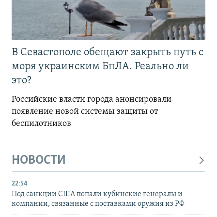
В Севастополе обещают закрыть путь с
моря украинским БпЛА. Реально ли
это?
Российские власти города анонсировали
появление новой системы защиты от
беспилотников
НОВОСТИ
22:54
Под санкции США попали кубинские генералы и
компании, связанные с поставками оружия из РФ