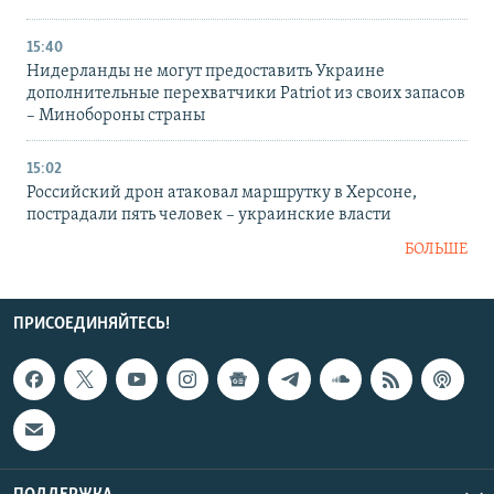
15:40
Нидерланды не могут предоставить Украине
дополнительные перехватчики Patriot из своих запасов
– Минобороны страны
15:02
Российский дрон атаковал маршрутку в Херсоне,
пострадали пять человек – украинские власти
БОЛЬШЕ
ПРИСОЕДИНЯЙТЕСЬ!