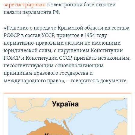
зарегистрирован
в электронной базе нижней
палаты парламента РФ.
«Решение о передаче Крымской области из состава
РСФСР в состав УССР, принятое в 1954 году
нормативно-правовыми актами не имеющими
юридической силы, с нарушением Конституции
РСФСР и Конституции СССР, признать незаконным,
несоответствующим основополагающим
принципам правового государства и
международного права», – говорится в документе.