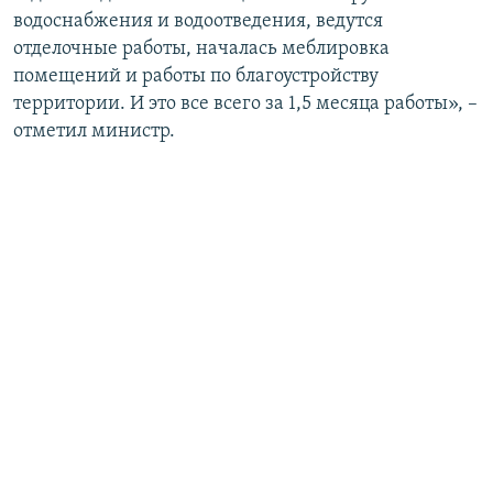
водоснабжения и водоотведения, ведутся
отделочные работы, началась меблировка
помещений и работы по благоустройству
территории. И это все всего за 1,5 месяца работы», –
отметил министр.