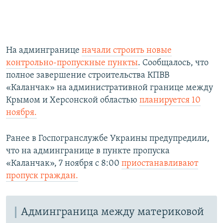
На админгранице
начали строить новые
контрольно-пропускные пункты
. Сообщалось, что
полное завершение строительства КПВВ
«Каланчак» на административной границе между
Крымом и Херсонской областью
планируется 10
ноября.
Ранее в Госпогранслужбе Украины предупредили,
что на админгранице в пункте пропуска
«Каланчак», 7 ноября с 8:00
приостанавливают
пропуск граждан.
Админграница между материковой