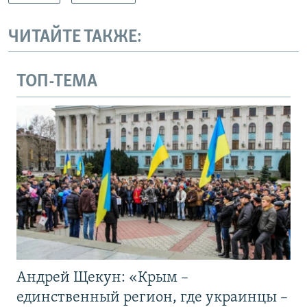
ЧИТАЙТЕ ТАКЖЕ:
ТОП-ТЕМА
Андрей Щекун: «Крым –
единственный регион, где украинцы –