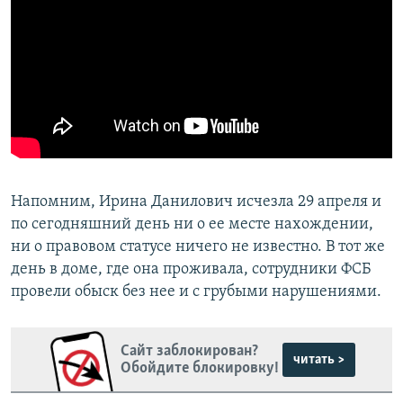
Напомним, Ирина Данилович исчезла 29 апреля и
по сегодняшний день ни о ее месте нахождении,
ни о правовом статусе ничего не известно. В тот же
день в доме, где она проживала, сотрудники ФСБ
провели обыск без нее и с грубыми нарушениями.
Сайт заблокирован?
читать >
Обойдите блокировку!