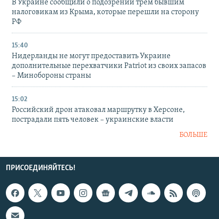
В Украине сообщили о подозрении трем бывшим
налоговикам из Крыма, которые перешли на сторону
РФ
15:40
Нидерланды не могут предоставить Украине
дополнительные перехватчики Patriot из своих запасов
– Минобороны страны
15:02
Российский дрон атаковал маршрутку в Херсоне,
пострадали пять человек – украинские власти
БОЛЬШЕ
ПРИСОЕДИНЯЙТЕСЬ!