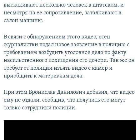
выскакивают несколько человек в штатском, и
несмотря на ее сопротивление, заталкивают в
салон машины.
В связи с обнаружением этого видео, отец
журналистки подал новое заявление в полицию с
требованием возбудить уголовное дело по факту
насильственного похищения его дочери. Так же он
требует от полиции изъять видео с камер и
приобщить к материалам дела.
При этом Бронислав Данилович добавил, что видео
ему не отдали, сообщив, что получить его могут
только сотрудники полиции.