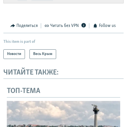
Поделиться
Читать без VPN
Follow us
This item is part of
Новости
Весь Крым
ЧИТАЙТЕ ТАКЖЕ:
ТОП-ТЕМА