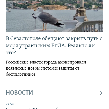
В Севастополе обещают закрыть путь с
моря украинским БпЛА. Реально ли
это?
Российские власти города анонсировали
появление новой системы защиты от
беспилотников
НОВОСТИ
22:54