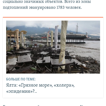
социально значимых объектов. Всего из зоны
подтоплений эвакуировано 1783 человек.
БОЛЬШЕ ПО ТЕМЕ:
Ялта: «Грязное море», «холера»,
«эпидемия»?..