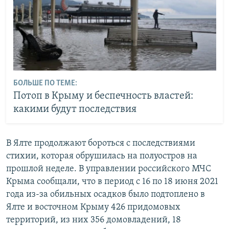
БОЛЬШЕ ПО ТЕМЕ:
Потоп в Крыму и беспечность властей:
какими будут последствия
В Ялте продолжают бороться с последствиями
стихии, которая обрушилась на полуостров на
прошлой неделе. В управлении российского МЧС
Крыма сообщали, что в период с 16 по 18 июня 2021
года из-за обильных осадков было подтоплено в
Ялте и восточном Крыму 426 придомовых
территорий, из них 356 домовладений, 18