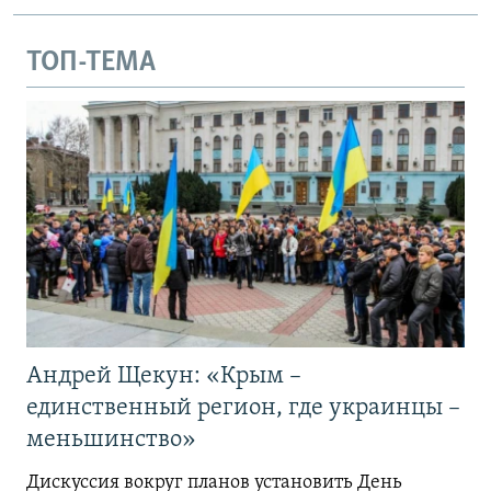
ТОП-ТЕМА
Андрей Щекун: «Крым –
единственный регион, где украинцы –
меньшинство»
Дискуссия вокруг планов установить День