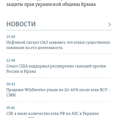
защиты прав украинской общины Крыма
НОВОСТИ
23:00
Нефтяной гигант ОАЭ заявляет, что атаки существенно
повлияли на его деятельность
22:08
Сенат США поддержал расширение санкций против
России и Ирана
20:41
Продажи Wildberries упали на 20-40% после атак ВСУ –
СМИ
19:46
CIR: в июле количество атак РФ на АЗС в Украине