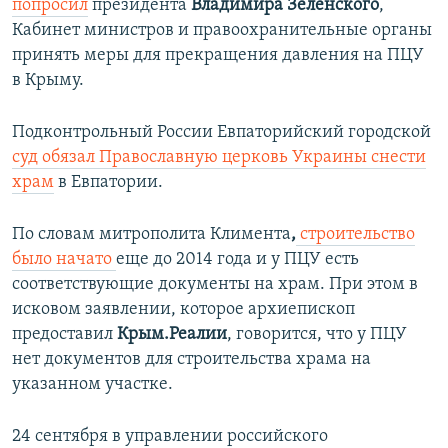
попросил
президента
Владимира Зеленского
,
Кабинет министров и правоохранительные органы
принять меры для прекращения давления на ПЦУ
в Крыму.
Подконтрольный России Евпаторийский городской
суд обязал Православную церковь Украины снести
храм
в Евпатории.
По словам митрополита Климента
,
строительство
было начато
еще до 2014 года и у ПЦУ есть
соответствующие документы на храм. При этом в
исковом заявлении, которое архиепископ
предоставил
Крым.Реалии
, говорится, что у ПЦУ
нет документов для строительства храма на
указанном участке.
24 сентября в управлении российского