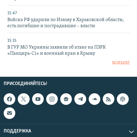
15:47
Войска РФ ударили по Изюму в Харьковской области,
есть погибшие и пострадавшие – власти
15:15
В ГУР МО Украины заявили об атаке на ПЗРК
«Панцирь-С1» и военный кран в Крыму
БОЛЬШЕ
ПРИСОЕДИНЯЙТЕСЬ!
ПОДДЕРЖКА