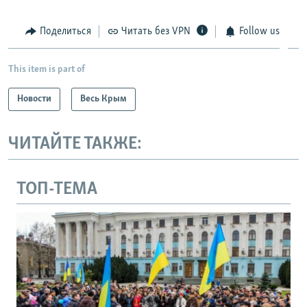
Поделиться
Читать без VPN
Follow us
This item is part of
Новости
Весь Крым
ЧИТАЙТЕ ТАКЖЕ:
ТОП-ТЕМА