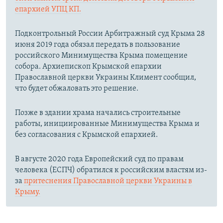
епархией УПЦ КП.
Подконтрольный России Арбитражный суд Крыма 28
июня 2019 года обязал передать в пользование
российского Минимущества Крыма помещение
собора. Архиепископ Крымской епархии
Православной церкви Украины Климент сообщил,
что будет обжаловать это решение.
Позже в здании храма начались строительные
работы, инициированные Минимущества Крыма и
без согласования с Крымской епархией.
В августе 2020 года Европейский суд по правам
человека (ЕСПЧ) обратился к российским властям из-
за
притеснения Православной церкви Украины в
Крыму.