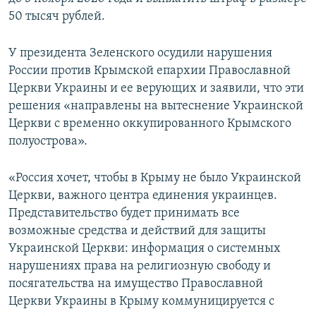
50 тысяч рублей.
У президента Зеленского осудили нарушения
России против Крымской епархии Православной
Церкви Украины и ее верующих и заявили, что эти
решения «направлены на вытеснение Украинской
Церкви с временно оккупированного Крымского
полуострова».
«Россия хочет, чтобы в Крыму не было Украинской
Церкви, важного центра единения украинцев.
Представительство будет принимать все
возможные средства и действий для защиты
Украинской Церкви: информация о системных
нарушениях права на религиозную свободу и
посягательства на имущество Православной
Церкви Украины в Крыму коммуницируется с