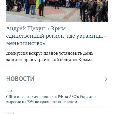
Андрей Щекун: «Крым –
единственный регион, где украинцы –
меньшинство»
Дискуссия вокруг планов установить День
защиты прав украинской общины Крыма
НОВОСТИ
19:46
CIR: в июле количество атак РФ на АЗС в Украине
выросло на 72% по сравнению с июнем