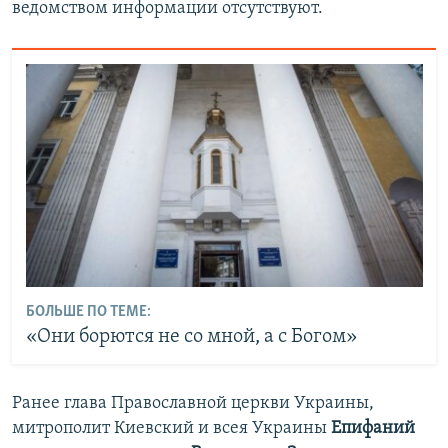
ведомством информации отсутствуют.
БОЛЬШЕ ПО ТЕМЕ:
«Они борются не со мной, а с Богом»
Ранее глава Православной церкви Украины,
митрополит Киевский и всея Украины
Епифаний