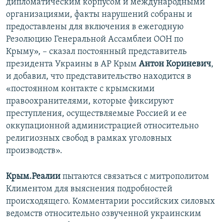
дипломатическим корпусом и международными
организациями, факты нарушений собраны и
предоставлены для включения в ежегодную
Резолюцию Генеральной Ассамблеи ООН по
Крыму», – сказал постоянный представитель
президента Украины в АР Крым
Антон Кориневич
,
и добавил, что представительство находится в
«постоянном контакте с крымскими
правоохранителями, которые фиксируют
преступления, осуществляемые Россией и ее
оккупационной администрацией относительно
религиозных свобод в рамках уголовных
производств».
Крым.Реалии
пытаются связаться с митрополитом
Климентом для выяснения подробностей
происходящего. Комментарии российских силовых
ведомств относительно озвученной украинским