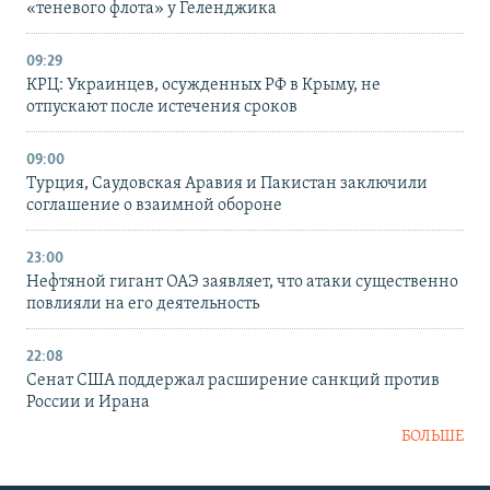
«теневого флота» у Геленджика
09:29
КРЦ: Украинцев, осужденных РФ в Крыму, не
отпускают после истечения сроков
09:00
Турция, Саудовская Аравия и Пакистан заключили
соглашение о взаимной обороне
23:00
Нефтяной гигант ОАЭ заявляет, что атаки существенно
повлияли на его деятельность
22:08
Сенат США поддержал расширение санкций против
России и Ирана
БОЛЬШЕ