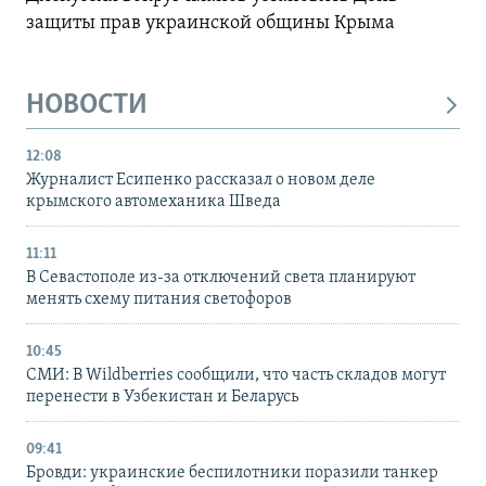
защиты прав украинской общины Крыма
НОВОСТИ
12:08
Журналист Есипенко рассказал о новом деле
крымского автомеханика Шведа
11:11
В Севастополе из-за отключений света планируют
менять схему питания светофоров
10:45
СМИ: В Wildberries сообщили, что часть складов могут
перенести в Узбекистан и Беларусь
09:41
Бровди: украинские беспилотники поразили танкер