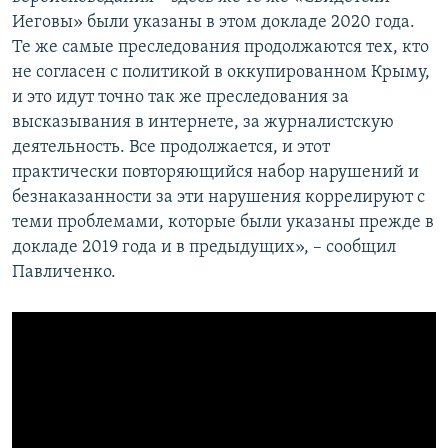
Иеговы» были указаны в этом докладе 2020 года.
Те же самые преследования продолжаются тех, кто
не согласен с политикой в оккупированном Крыму,
и это идут точно так же преследования за
высказывания в интернете, за журналистскую
деятельность. Все продолжается, и этот
практически повторяющийся набор нарушений и
безнаказанности за эти нарушения коррелируют с
теми проблемами, которые были указаны прежде в
докладе 2019 года и в предыдущих», – сообщил
Павличенко.