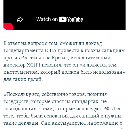
В ответ на вопрос о том, сможет ли доклад
Госдепартамента США привести к новым санкциям
против России из-за Крыма, исполнительный
директор ХСПЧ пояснил, что он «и является тем
инструментом, который должен быть использован»
для таких целей.
«Поскольку это, собственно говоря, позиция
государств, которые стоят на стандартах, не
совпадающих с теми, которые исповедует РФ. Для
того, чтобы были основания для санкций и нужны
такие доклады. Они аккумулируют информацию о