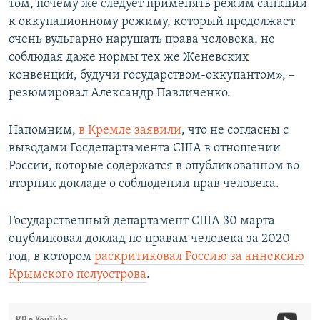
том, почему же следует применять режим санкций
к оккупационному режиму, который продолжает
очень вульгарно нарушать права человека, не
соблюдая даже нормы тех же Женевских
конвенций, будучи государством-оккупантом», –
резюмировал Александр Павличенко.
Напомним,
в Кремле заявили
, что не согласны с
выводами Госдепартамента США в отношении
России, которые содержатся в опубликованном во
вторник докладе о соблюдении прав человека.
Государственный департамент США 30 марта
опубликовал доклад по правам человека за 2020
год, в котором
раскритиковал Россию за аннексию
Крымского полуострова
.