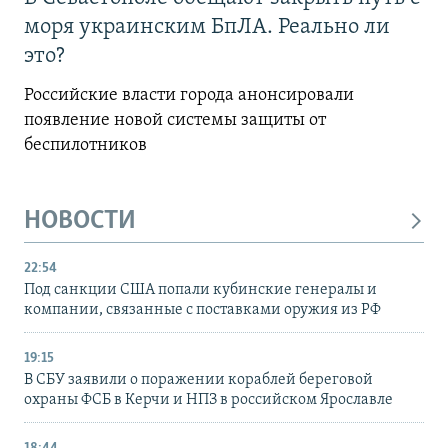
моря украинским БпЛА. Реально ли
это?
Российские власти города анонсировали
появление новой системы защиты от
беспилотников
НОВОСТИ
22:54
Под санкции США попали кубинские генералы и
компании, связанные с поставками оружия из РФ
19:15
В СБУ заявили о поражении кораблей береговой
охраны ФСБ в Керчи и НПЗ в российском Ярославле