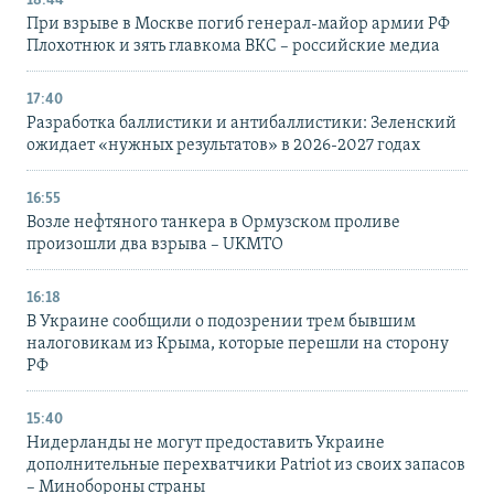
18:44
При взрыве в Москве погиб генерал-майор армии РФ
Плохотнюк и зять главкома ВКС – российские медиа
17:40
Разработка баллистики и антибаллистики: Зеленский
ожидает «нужных результатов» в 2026-2027 годах
16:55
Возле нефтяного танкера в Ормузском проливе
произошли два взрыва – UKMTO
16:18
В Украине сообщили о подозрении трем бывшим
налоговикам из Крыма, которые перешли на сторону
РФ
15:40
Нидерланды не могут предоставить Украине
дополнительные перехватчики Patriot из своих запасов
– Минобороны страны