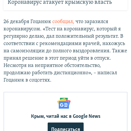
Коронавирус атакует крымскую власть
26 декабря Гоцанюк
сообщил,
что заразился
коронавирусом. «Тест на коронавирус, который я
регулярно делаю, дал положительный результат. В
соответствии с рекомендациями врачей, нахожусь
на самоизоляции до полного выздоровления. Также
принял решение в этот период уйти в отпуск.
Несмотря на неприятное обстоятельство,
продолжаю работать дистанционно», – написал
Гоцанюк в соцсетях.
Крым, читай нас в Google News
Подписаться