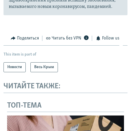
здравоохранения признала вспышку заболевания,
вызываемого новым коронавирусом, пандемией.
Поделиться
Читать без VPN
Follow us
This item is part of
Новости
Весь Крым
ЧИТАЙТЕ ТАКЖЕ:
ТОП-ТЕМА