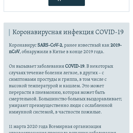
Коронавирусная инфекция COVID-19
Коронавирус
SARS-CoV-2
, ранее известный как
2019-
nCoV
, обнаружили в Китае в конце 2019 года.
Он вызывает заболевания
COVID-19
. В некоторых
случаях течение болезни легкое, в других – с
симптомами простуды и гриппа, в том числе с
высокой температурой и кашлем. Это может
перерасти в пневмонию, которая может быть
смертельной. Большинство больных выздоравливает;
умирают преимущественно люди с ослабленной
иммунной системой, в частности пожилые.
11 марта 2020 года Всемирная организация