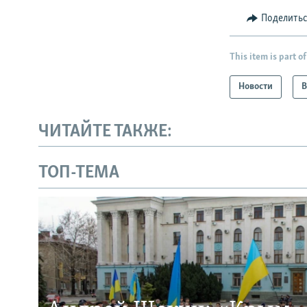
Поделить
This item is part of
Новости
В
ЧИТАЙТЕ ТАКЖЕ:
ТОП-ТЕМА