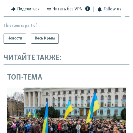
Поделиться
Читать без VPN
Follow us
This item is part of
Новости
Весь Крым
ЧИТАЙТЕ ТАКЖЕ:
ТОП-ТЕМА