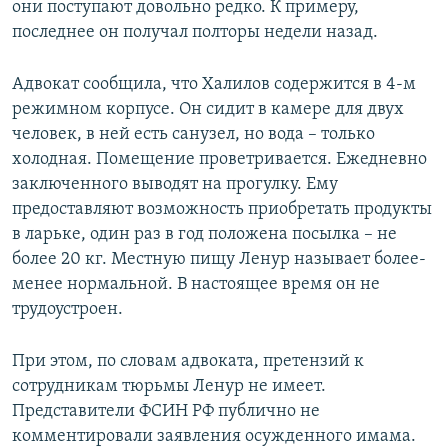
они поступают довольно редко. К примеру,
последнее он получал полторы недели назад.
Адвокат сообщила, что Халилов содержится в 4-м
режимном корпусе. Он сидит в камере для двух
человек, в ней есть санузел, но вода – только
холодная. Помещение проветривается. Ежедневно
заключенного выводят на прогулку. Ему
предоставляют возможность приобретать продукты
в ларьке, один раз в год положена посылка – не
более 20 кг. Местную пищу Ленур называет более-
менее нормальной. В настоящее время он не
трудоустроен.
При этом, по словам адвоката, претензий к
сотрудникам тюрьмы Ленур не имеет.
Представители ФСИН РФ публично не
комментировали заявления осужденного имама.