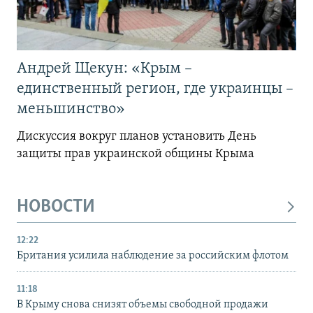
Андрей Щекун: «Крым –
единственный регион, где украинцы –
меньшинство»
Дискуссия вокруг планов установить День
защиты прав украинской общины Крыма
НОВОСТИ
12:22
Британия усилила наблюдение за российским флотом
11:18
В Крыму снова снизят объемы свободной продажи