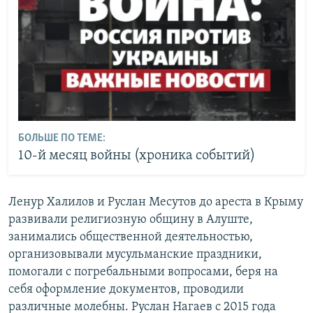
БОЛЬШЕ ПО ТЕМЕ:
10-й месяц войны (хроника событий)
Ленур Халилов и Руслан Месутов до ареста в Крыму
развивали религиозную общину в Алуште,
занимались общественной деятельностью,
организовывали мусульманские праздники,
помогали с погребальными вопросами, беря на
себя оформление документов, проводили
различные молебны. Руслан Нагаев с 2015 года