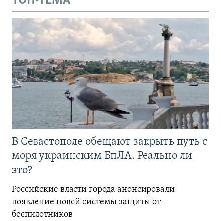
ТОП-ТЕМА
В Севастополе обещают закрыть путь с
моря украинским БпЛА. Реально ли
это?
Российские власти города анонсировали
появление новой системы защиты от
беспилотников