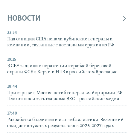
НОВОСТИ
22:54
Под санкции США попали кубинские генералы и
компании, связанные с поставками оружия из РФ
19:15
В СБУ заявили о поражении кораблей береговой
охраны ФСБ в Керчи и НПЗ в российском Ярославле
18:44
При взрыве в Москве погиб генерал-майор армии РФ
Плохотнюк и зять главкома ВКС – российские медиа
17:40
Разработка баллистики и антибаллистики: Зеленский
ожидает «нужных результатов» в 2026-2027 годах