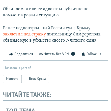
Обвиняемая или ее адвокаты публично не
комментировали ситуацию.
Ранее подконтрольный России суд в Крыму
заключил под стражу
жительницу Симферополя,
обвиняемую в убийстве своего 7-летнего сына.
Поделиться
Читать без VPN
Follow us
This item is part of
Новости
Весь Крым
ЧИТАЙТЕ ТАКЖЕ: