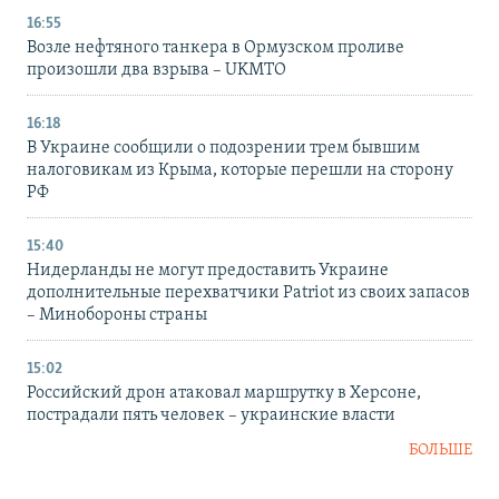
16:55
Возле нефтяного танкера в Ормузском проливе
произошли два взрыва – UKMTO
16:18
В Украине сообщили о подозрении трем бывшим
налоговикам из Крыма, которые перешли на сторону
РФ
15:40
Нидерланды не могут предоставить Украине
дополнительные перехватчики Patriot из своих запасов
– Минобороны страны
15:02
Российский дрон атаковал маршрутку в Херсоне,
пострадали пять человек – украинские власти
БОЛЬШЕ