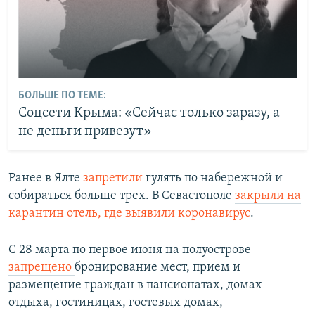
БОЛЬШЕ ПО ТЕМЕ:
Соцсети Крыма: «Сейчас только заразу, а
не деньги привезут»
Ранее в Ялте
запретили
гулять по набережной и
собираться больше трех. В Севастополе
закрыли на
карантин отель, где выявили коронавирус
.
С 28 марта по первое июня на полуострове
запрещено
бронирование мест, прием и
размещение граждан в пансионатах, домах
отдыха, гостиницах, гостевых домах,