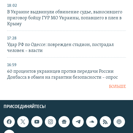
18:02
В Украине выдвинули обвинение судье, выносившего
приговор бойцу ГУР МО Украины, попавшего в плен в
Крыму
17:28
Удар РФ по Одессе: поврежден стадион, пострадал
человек – власти
16:59
60 процентов украинцев против передачи России
Донбасса в обмен на гарантии безопасности – опрос
БОЛЬШЕ
ПРИСОЕДИНЯЙТЕСЬ!