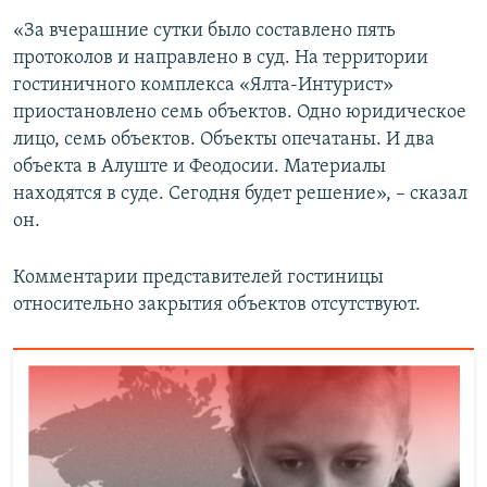
«За вчерашние сутки было составлено пять
протоколов и направлено в суд. На территории
гостиничного комплекса «Ялта-Интурист»
приостановлено семь объектов. Одно юридическое
лицо, семь объектов. Объекты опечатаны. И два
объекта в Алуште и Феодосии. Материалы
находятся в суде. Сегодня будет решение», – сказал
он.
Комментарии представителей гостиницы
относительно закрытия объектов отсутствуют.