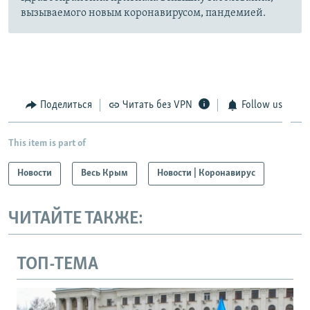
вызываемого новым коронавирусом, пандемией.
Поделиться
Читать без VPN
Follow us
This item is part of
Новости
Весь Крым
Новости | Коронавирус
ЧИТАЙТЕ ТАКЖЕ:
ТОП-ТЕМА