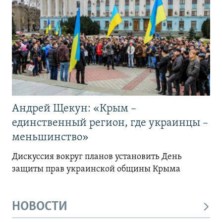
Андрей Щекун: «Крым –
единственный регион, где украинцы –
меньшинство»
Дискуссия вокруг планов установить День
защиты прав украинской общины Крыма
НОВОСТИ