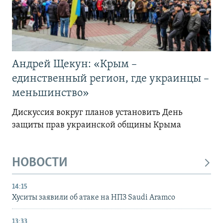
Андрей Щекун: «Крым –
единственный регион, где украинцы –
меньшинство»
Дискуссия вокруг планов установить День
защиты прав украинской общины Крыма
НОВОСТИ
14:15
Хуситы заявили об атаке на НПЗ Saudi Aramco
13:33