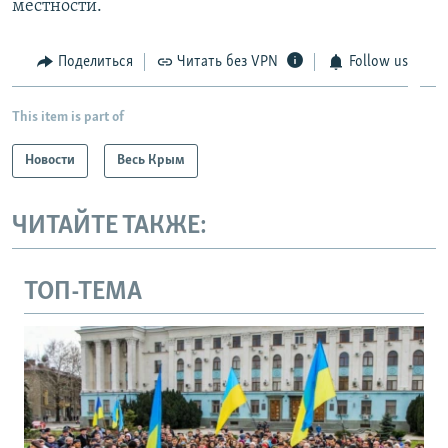
местности.
Поделиться
Читать без VPN
Follow us
This item is part of
Новости
Весь Крым
ЧИТАЙТЕ ТАКЖЕ:
ТОП-ТЕМА