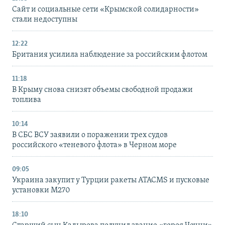
Сайт и социальные сети «Крымской солидарности»
стали недоступны
12:22
Британия усилила наблюдение за российским флотом
11:18
В Крыму снова снизят объемы свободной продажи
топлива
10:14
В СБС ВСУ заявили о поражении трех судов
российского «теневого флота» в Черном море
09:05
Украина закупит у Турции ракеты ATACMS и пусковые
установки M270
18:10