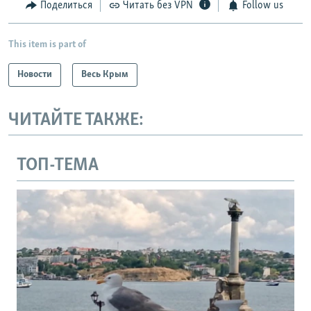
Поделиться
Читать без VPN
Follow us
This item is part of
Новости
Весь Крым
ЧИТАЙТЕ ТАКЖЕ:
ТОП-ТЕМА