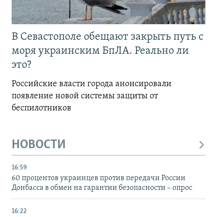
В Севастополе обещают закрыть путь с
моря украинским БпЛА. Реально ли
это?
Российские власти города анонсировали
появление новой системы защиты от
беспилотников
НОВОСТИ
16:59
60 процентов украинцев против передачи России
Донбасса в обмен на гарантии безопасности – опрос
16:22