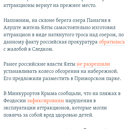
аттракционы вернут на прежнее место.
Напомним, на склоне берега озера Панагия в
Алуште житель Ялты самостоятельно изготовил
аттракцион в виде натянутого троса над озером, по
данному факту российская прокуратура
обратилась
с жалобой в Следком.
Ранее российские власти Ялты
не разрешили
устанавливать колесо обозрения на набережной.
Его предложили разместить в Приморском парке.
В Минкурортов Крыма сообщали, что на пляжах в
Феодосии
зафиксированы
нарушения в
эксплуатации аттракционов, которые могли
повлечь за собой вред здоровью детей.