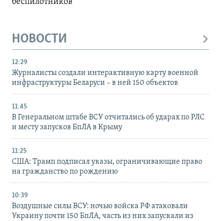
беспилотников
НОВОСТИ
12:29
Журналисты создали интерактивную карту военной
инфраструктуры Беларуси – в ней 150 объектов
11:45
В Генеральном штабе ВСУ отчитались об ударах по РЛС
и месту запусков БпЛА в Крыму
11:25
США: Трамп подписал указы, ограничивающие право
на гражданство по рождению
10:39
Воздушные силы ВСУ: ночью войска РФ атаковали
Украину почти 150 БпЛА, часть из них запускали из