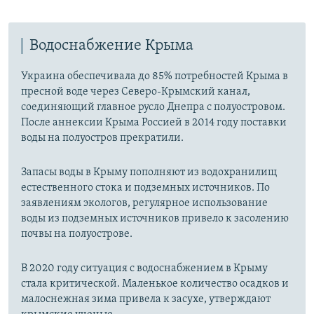
Водоснабжение Крыма
Украина обеспечивала до 85% потребностей Крыма в
пресной воде через Северо-Крымский канал,
соединяющий главное русло Днепра с полуостровом.
После аннексии Крыма Россией в 2014 году поставки
воды на полуостров прекратили.
Запасы воды в Крыму пополняют из водохранилищ
естественного стока и подземных источников. По
заявлениям экологов, регулярное использование
воды из подземных источников привело к засолению
почвы на полуострове.
В 2020 году ситуация с водоснабжением в Крыму
стала критической. Маленькое количество осадков и
малоснежная зима привела к засухе, утверждают