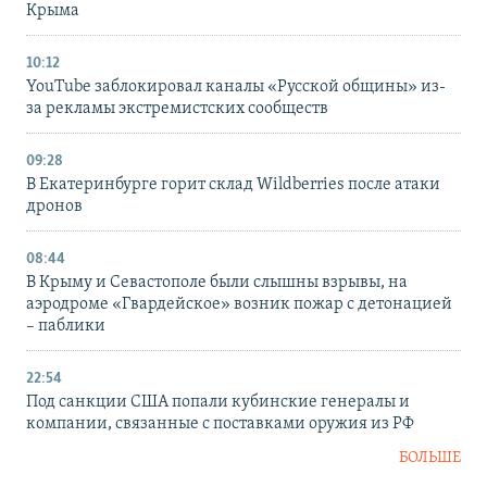
Крыма
10:12
YouTube заблокировал каналы «Русской общины» из-
за рекламы экстремистских сообществ
09:28
В Екатеринбурге горит склад Wildberries после атаки
дронов
08:44
В Крыму и Севастополе были слышны взрывы, на
аэродроме «Гвардейское» возник пожар с детонацией
– паблики
22:54
Под санкции США попали кубинские генералы и
компании, связанные с поставками оружия из РФ
БОЛЬШЕ