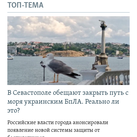
ТОП-ТЕМА
В Севастополе обещают закрыть путь с
моря украинским БпЛА. Реально ли
это?
Российские власти города анонсировали
появление новой системы защиты от