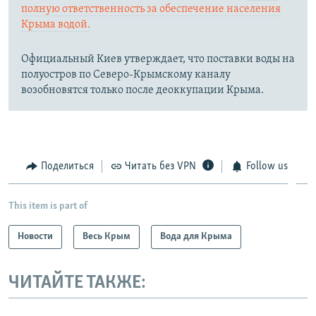
полную ответственность за обеспечение населения
Крыма водой.
Официальный Киев утверждает, что поставки воды на
полуостров по Северо-Крымскому каналу
возобновятся только после деоккупации Крыма.
Поделиться
Читать без VPN
Follow us
This item is part of
Новости
Весь Крым
Вода для Крыма
ЧИТАЙТЕ ТАКЖЕ: