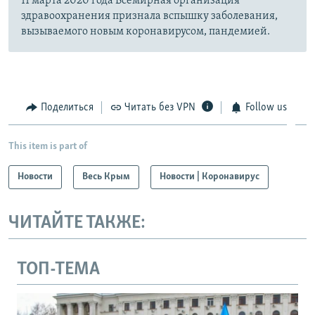
11 марта 2020 года Всемирная организация
здравоохранения признала вспышку заболевания,
вызываемого новым коронавирусом, пандемией.
Поделиться
Читать без VPN
Follow us
This item is part of
Новости
Весь Крым
Новости | Коронавирус
ЧИТАЙТЕ ТАКЖЕ:
ТОП-ТЕМА