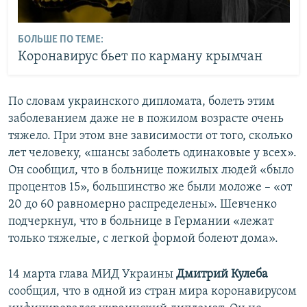
БОЛЬШЕ ПО ТЕМЕ:
Коронавирус бьет по карману крымчан
По словам украинского дипломата, болеть этим
заболеванием даже не в пожилом возрасте очень
тяжело. При этом вне зависимости от того, сколько
лет человеку, «шансы заболеть одинаковые у всех».
Он сообщил, что в больнице пожилых людей «было
процентов 15», большинство же были моложе – «от
20 до 60 равномерно распределены». Шевченко
подчеркнул, что в больнице в Германии «лежат
только тяжелые, с легкой формой болеют дома».
14 марта глава МИД Украины
Дмитрий Кулеба
сообщил, что в одной из стран мира коронавирусом