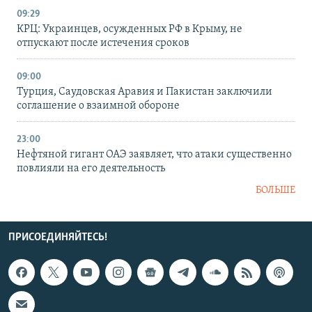
09:29
КРЦ: Украинцев, осужденных РФ в Крыму, не
отпускают после истечения сроков
09:00
Турция, Саудовская Аравия и Пакистан заключили
соглашение о взаимной обороне
23:00
Нефтяной гигант ОАЭ заявляет, что атаки существенно
повлияли на его деятельность
БОЛЬШЕ
ПРИСОЕДИНЯЙТЕСЬ!