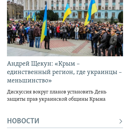
Андрей Щекун: «Крым –
единственный регион, где украинцы –
меньшинство»
Дискуссия вокруг планов установить День
защиты прав украинской общины Крыма
НОВОСТИ