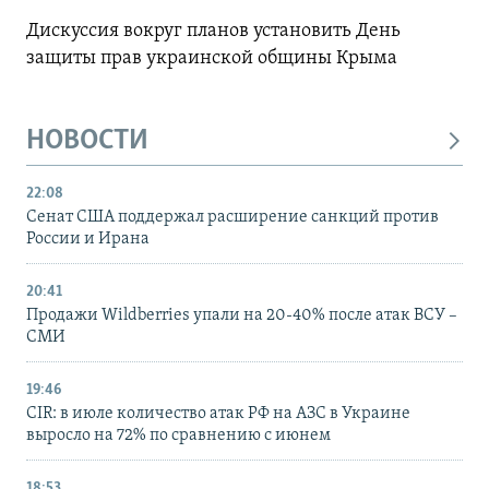
Дискуссия вокруг планов установить День
защиты прав украинской общины Крыма
НОВОСТИ
22:08
Сенат США поддержал расширение санкций против
России и Ирана
20:41
Продажи Wildberries упали на 20-40% после атак ВСУ –
СМИ
19:46
CIR: в июле количество атак РФ на АЗС в Украине
выросло на 72% по сравнению с июнем
18:53