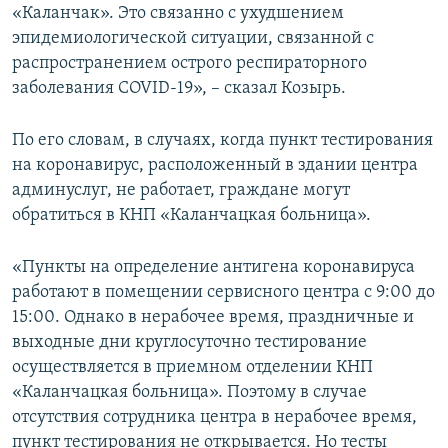
«Каланчак». Это связанно с ухудшением
эпидемиологической ситуации, связанной с
распространением острого респираторного
заболевания COVID-19», – сказал Козырь.
По его словам, в случаях, когда пункт тестирования
на коронавирус, расположенный в здании центра
админуслуг, не работает, граждане могут
обратиться в КНП «Каланчацкая больница».
«Пункты на определение антигена коронавируса
работают в помещении сервисного центра с 9:00 до
15:00. Однако в нерабочее время, праздничные и
выходные дни круглосуточно тестирование
осуществляется в приемном отделении КНП
«Каланчацкая больница». Поэтому в случае
отсутствия сотрудника центра в нерабочее время,
пункт тестирования не открывается. Но тесты