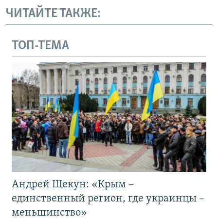
ЧИТАЙТЕ ТАКЖЕ:
ТОП-ТЕМА
Андрей Щекун: «Крым –
единственный регион, где украинцы –
меньшинство»