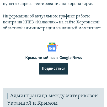
пункт экспресс-тестирования на коронавирус.
Информации об актуальном графике работы
центра на КПВВ «Каланчак» на сайте Херсонской
областной администрации на данный момент нет.
Крым, читай нас в Google News
Подписаться
Админграница между материковой
Украиной и Крымом