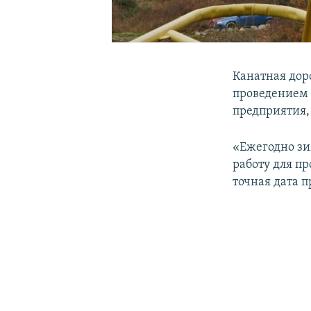
Канатная дор
проведением 
предприятия, 
«Ежегодно зи
работу для пр
точная дата п