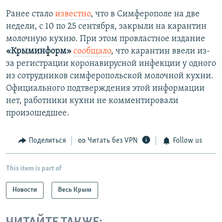
Ранее стало
известно
, что в Симферополе на две
недели, с 10 по 25 сентября, закрыли на карантин
молочную кухню. При этом провластное издание
«Крыминформ»
сообщало
, что карантин ввели из-
за регистрации коронавирусной инфекции у одного
из сотрудников симферопольской молочной кухни.
Официального подтверждения этой информации
нет, работники кухни не комментировали
произошедшее.
Поделиться
Читать без VPN
Follow us
This item is part of
Новости
Весь Крым