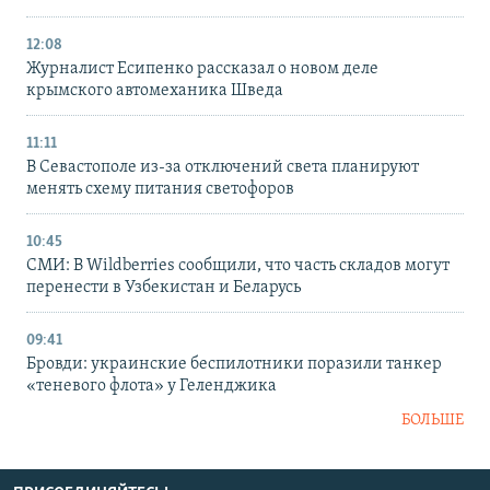
12:08
Журналист Есипенко рассказал о новом деле
крымского автомеханика Шведа
11:11
В Севастополе из-за отключений света планируют
менять схему питания светофоров
10:45
СМИ: В Wildberries сообщили, что часть складов могут
перенести в Узбекистан и Беларусь
09:41
Бровди: украинские беспилотники поразили танкер
«теневого флота» у Геленджика
БОЛЬШЕ