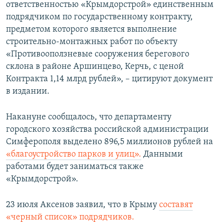
ответственностью «Крымдорстрой» единственным
подрядчиком по государственному контракту,
предметом которого является выполнение
строительно-монтажных работ по объекту
«Противооползневые сооружения берегового
склона в районе Аршинцево, Керчь, с ценой
Контракта 1,14 млрд рублей», – цитируют документ
в издании.
Накануне сообщалось, что департаменту
городского хозяйства российской администрации
Симферополя выделено 896,5 миллионов рублей на
«благоустройство парков и улиц».
Данными
работами будет заниматься также
«Крымдорстрой».
23 июля Аксенов заявил, что в Крыму
составят
«черный список» подрядчиков.