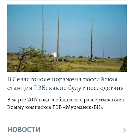
В Севастополе поражена российская
станция РЭБ: какие будут последствия
В марте 2017 года сообщалось о развертывании в
Крыму комплекса РЭБ «Мурманск-БН»
НОВОСТИ