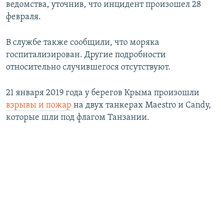
ведомства, уточнив, что инцидент произошел 28
февраля.
В службе также сообщили, что моряка
госпитализирован. Другие подробности
относительно случившегося отсутствуют.
21 января 2019 года у берегов Крыма произошли
взрывы и пожар
на двух танкерах Maestro и Candy,
которые шли под флагом Танзании.​