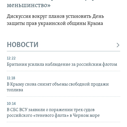
меньшинство»
Дискуссия вокруг планов установить День
защиты прав украинской общины Крыма
НОВОСТИ
12:22
Британия усилила наблюдение за российским флотом
11:18
В Крыму снова снизят объемы свободной продажи
топлива
10:14
В СБС ВСУ заявили о поражении трех судов
российского «теневого флота» в Черном море