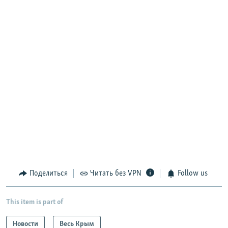
Поделиться
Читать без VPN
Follow us
This item is part of
Новости
Весь Крым