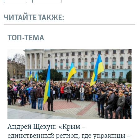
ЧИТАЙТЕ ТАКЖЕ:
ТОП-ТЕМА
Андрей Щекун: «Крым –
единственный регион, где украинцы –