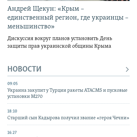
Андрей Щекун: «Крым –
единственный регион, где украинцы –
меньшинство»
Дискуссия вокруг планов установить День
защиты прав украинской общины Крыма
НОВОСТИ
09:05
Украина закупит у Турции ракеты ATACMS и пусковые
установки M270
18:10
Старший сын Кадырова получил звание «героя Чечни»
16:27