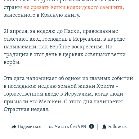
страны
не срезать ветки колхидского самшита
,
занесенного в Красную книгу.
21 апреля, за неделю до Пасхи, православные
отмечают вход господень в Иерусалим, в народе
называемый, как Вербное воскресенье. По
традиции в этот день в церквях освящают ветки
вербы.
Эта дата напоминает об одном из главных событий
в последнюю неделю земной жизни Христа –
торжественном входе в Иерусалим, когда люди
признали его Мессией. С этого дня начинается
Страстная неделя.
Поделиться
Читать без VPN
Follow us