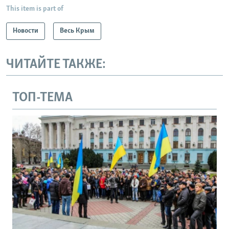
This item is part of
Новости
Весь Крым
ЧИТАЙТЕ ТАКЖЕ:
ТОП-ТЕМА