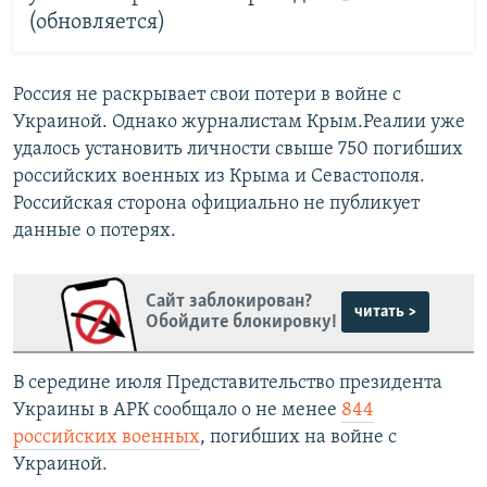
(обновляется)
Россия не раскрывает свои потери в войне с
Украиной. Однако журналистам Крым.Реалии уже
удалось установить личности свыше 750 погибших
российских военных из Крыма и Севастополя.
Российская сторона официально не публикует
данные о потерях.
Сайт заблокирован?
читать >
Обойдите блокировку!
В середине июля Представительство президента
Украины в АРК сообщало о не менее
844
российских военных
, погибших на войне с
Украиной.