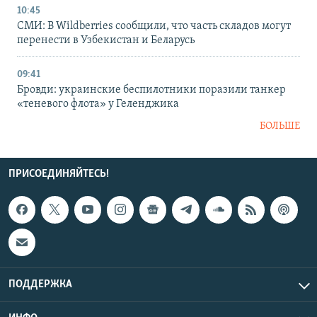
10:45
СМИ: В Wildberries сообщили, что часть складов могут
перенести в Узбекистан и Беларусь
09:41
Бровди: украинские беспилотники поразили танкер
«теневого флота» у Геленджика
БОЛЬШЕ
ПРИСОЕДИНЯЙТЕСЬ!
ПОДДЕРЖКА