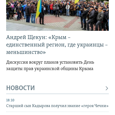
Андрей Щекун: «Крым –
единственный регион, где украинцы –
меньшинство»
Дискуссия вокруг планов установить День
защиты прав украинской общины Крыма
НОВОСТИ
18:10
Старший сын Кадырова получил звание «героя Чечни»