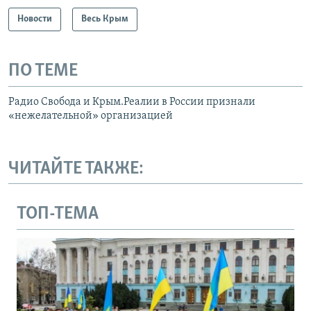
Новости
Весь Крым
ПО ТЕМЕ
Радио Свобода и Крым.Реалии в России признали
«нежелательной» организацией
ЧИТАЙТЕ ТАКЖЕ:
ТОП-ТЕМА