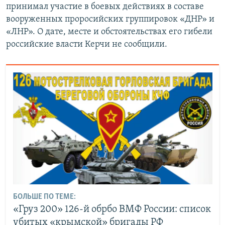
принимал участие в боевых действиях в составе
вооруженных проросийских группировок «ДНР» и
«ЛНР». О дате, месте и обстоятельствах его гибели
российские власти Керчи не сообщили.
БОЛЬШЕ ПО ТЕМЕ:
«‎Груз 200» 126-й обрбо ВМФ России: список
убитых «‎крымской» бригады РФ