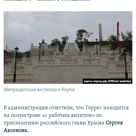
Митридатская лестница в Керчи
В администрации отметили, что Торрес находится
на полуострове «с рабочим визитом» по
приглашению российского главы Крыма
Сергея
Аксенова.