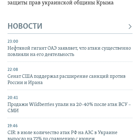
защиты прав украинской общины Крыма
НОВОСТИ
23:00
Нефтяной гигант ОАЭ заявляет, что атаки существенно
повлияли на его деятельность
22:08
Сенат США поддержал расширение санкций против
России и Ирана
20:41
Продажи Wildberries упали на 20-40% после атак ВСУ –
СМИ
19:46
CIR: в июле количество атак РФ на АЗС в Украине
выросло на 72% по сравнению с июнем