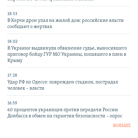
18:53
В Керчи дрон упал на жилой дом: российские власти
сообщают о жертвах
18:02
В Украине выдвинули обвинение судье, выносившего
приговор бойцу ГУР МО Украины, попавшего в плен в
Крыму
17:28
Удар РФ по Одессе: поврежден стадион, пострадал
человек – власти
16:59
60 процентов украинцев против передачи России
Донбасса в обмен на гарантии безопасности – опрос
БОЛЬШЕ