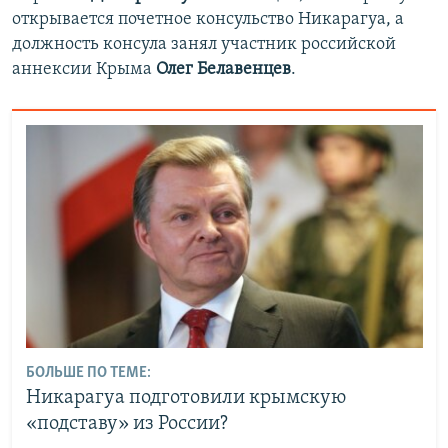
открывается почетное консульство Никарагуа, а
должность консула занял участник российской
аннексии Крыма
Олег Белавенцев
.
БОЛЬШЕ ПО ТЕМЕ:
Никарагуа подготовили крымскую
«подставу» из России?