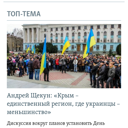
ТОП-ТЕМА
Андрей Щекун: «Крым –
единственный регион, где украинцы –
меньшинство»
Дискуссия вокруг планов установить День