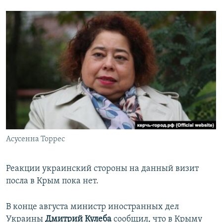
Асусенна Торрес
Реакции украинский стороны на данный визит
посла в Крым пока нет.
В конце августа министр иностранных дел
Украины
Дмитрий Кулеба
сообщил, что в Крыму