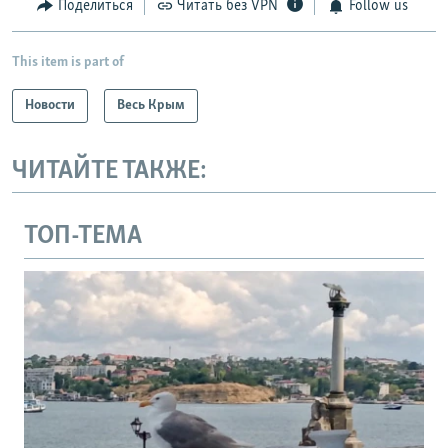
Поделиться
Читать без VPN
Follow us
This item is part of
Новости
Весь Крым
ЧИТАЙТЕ ТАКЖЕ:
ТОП-ТЕМА