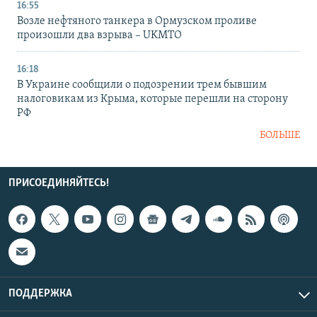
16:55
Возле нефтяного танкера в Ормузском проливе
произошли два взрыва – UKMTO
16:18
В Украине сообщили о подозрении трем бывшим
налоговикам из Крыма, которые перешли на сторону
РФ
БОЛЬШЕ
ПРИСОЕДИНЯЙТЕСЬ!
ПОДДЕРЖКА