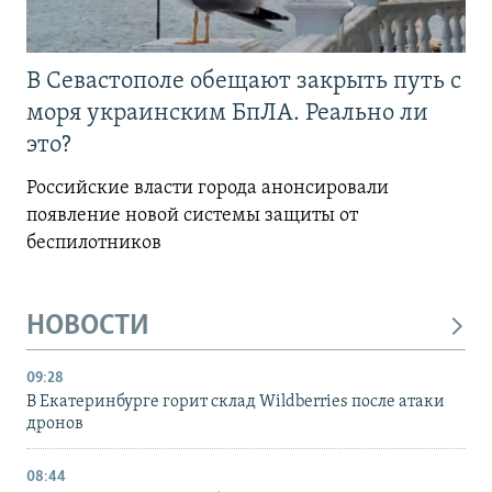
В Севастополе обещают закрыть путь с
моря украинским БпЛА. Реально ли
это?
Российские власти города анонсировали
появление новой системы защиты от
беспилотников
НОВОСТИ
09:28
В Екатеринбурге горит склад Wildberries после атаки
дронов
08:44