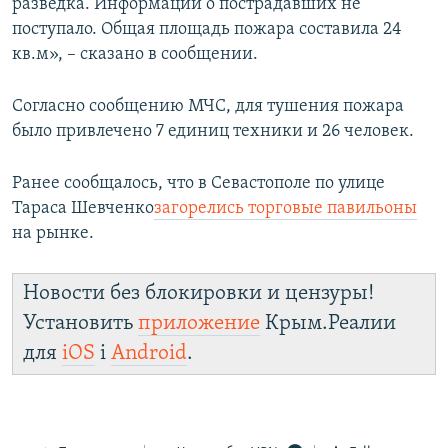
разведка. Информации о пострадавших не
поступало. Общая площадь пожара составила 24
кв.м», – сказано в сообщении.
Согласно сообщению МЧС, для тушения пожара
было привлечено 7 единиц техники и 26 человек.
Ранее сообщалось, что в Севастополе по улице
Тараса Шевченко
загорелись торговые павильоны
на рынке.
Новости без блокировки и цензуры!
Установить
приложение
Крым.Реалии
для
iOS
і
Android
.