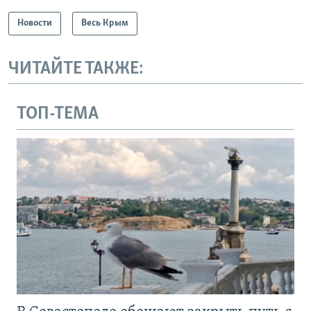
Новости
Весь Крым
ЧИТАЙТЕ ТАКЖЕ:
ТОП-ТЕМА