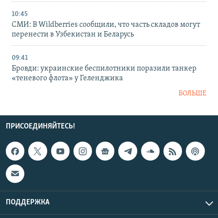
10:45
СМИ: В Wildberries сообщили, что часть складов могут
перенести в Узбекистан и Беларусь
09:41
Бровди: украинские беспилотники поразили танкер
«теневого флота» у Геленджика
БОЛЬШЕ
ПРИСОЕДИНЯЙТЕСЬ!
ПОДДЕРЖКА