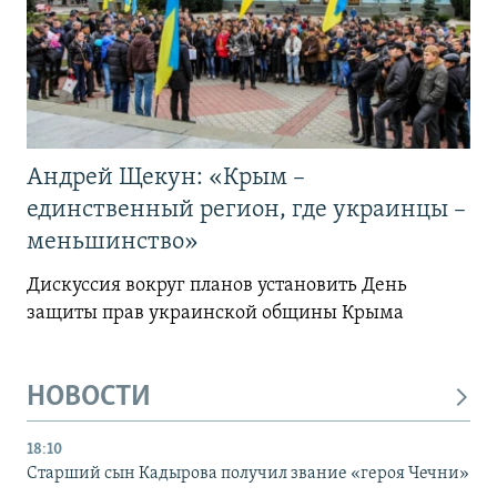
Андрей Щекун: «Крым –
единственный регион, где украинцы –
меньшинство»
Дискуссия вокруг планов установить День
защиты прав украинской общины Крыма
НОВОСТИ
18:10
Старший сын Кадырова получил звание «героя Чечни»