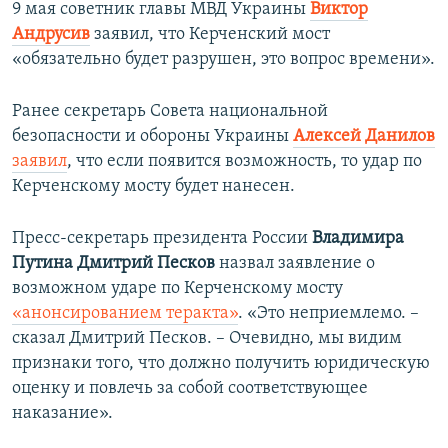
9 мая советник главы МВД Украины
Виктор
Андрусив
заявил, что Керченский мост
«обязательно будет разрушен, это вопрос времени».
Ранее секретарь Совета национальной
безопасности и обороны Украины
Алексей Данилов
заявил
, что если появится возможность, то удар по
Керченскому мосту будет нанесен.
Пресс-секретарь президента России
Владимира
Путина Дмитрий Песков
назвал заявление о
возможном ударе по Керченскому мосту
«анонсированием теракта»
. «Это неприемлемо. –
сказал Дмитрий Песков. – Очевидно, мы видим
признаки того, что должно получить юридическую
оценку и повлечь за собой соответствующее
наказание».