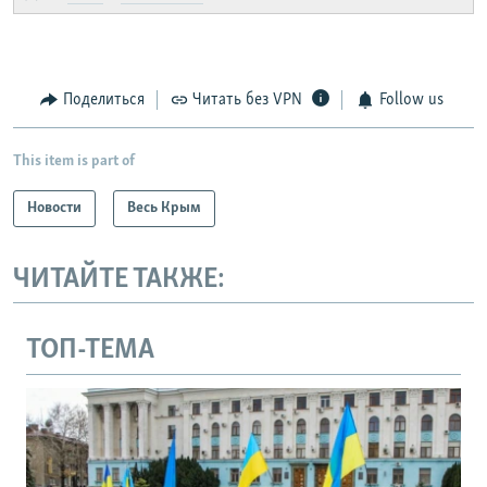
Поделиться
Читать без VPN
Follow us
This item is part of
Новости
Весь Крым
ЧИТАЙТЕ ТАКЖЕ:
ТОП-ТЕМА