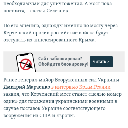
необходимыми для уничтожения. А мост пока
постоит», – сказал Селезнев.
По его мнению, однажды именно по мосту через
Керченский пролив российские войска будут
отступать из аннексированного Крыма.
Сайт заблокирован?
читать >
Обойдите блокировку!
Ранее генерал-майор Вооруженных сил Украины
Дмитрий Марченко
в интервью Крым.Реалии
заявил, что Керченский мост станет «целью номер
один» для поражения украинскими военными в
случае поставок Украине соответствующего
вооружения из США и Европы.