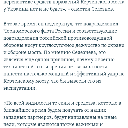
перспективе средств поражений Керченского моста
у Украины нет и не будет», – отметил Селезнев.
В то же время, он подчеркнул, что подразделения
Черноморского флота России и соответствующие
подразделения российской противовоздушной
обороны несут круглосуточное дежурство по охране
и обороне моста. По мнению Селезнева, это
является еще одной причиной, почему с военно-
технической точки зрения нет возможности
нанести настолько мощный и эффективный удар по
Керченскому мосту, что бы вывести его из
эксплуатации.
«По всей видимости те силы и средства, которые в
ближайшее время будем получать от наших
западных партнеров, будут направлены на иные
цели, которые являются также важными и