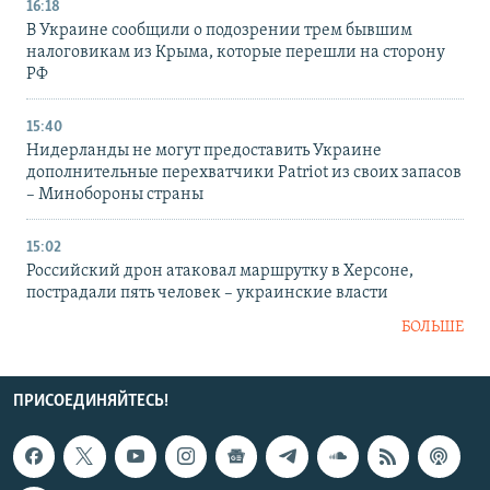
16:18
В Украине сообщили о подозрении трем бывшим
налоговикам из Крыма, которые перешли на сторону
РФ
15:40
Нидерланды не могут предоставить Украине
дополнительные перехватчики Patriot из своих запасов
– Минобороны страны
15:02
Российский дрон атаковал маршрутку в Херсоне,
пострадали пять человек – украинские власти
БОЛЬШЕ
ПРИСОЕДИНЯЙТЕСЬ!