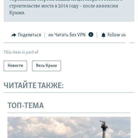
строительстве моста в 2014 году – после аннексии
Крыма.
Поделиться
Читать без VPN
Follow us
This item is part of
Новости
Весь Крым
ЧИТАЙТЕ ТАКЖЕ:
ТОП-ТЕМА