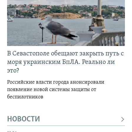
В Севастополе обещают закрыть путь с
моря украинским БпЛА. Реально ли
это?
Российские власти города анонсировали
появление новой системы защиты от
беспилотников
НОВОСТИ