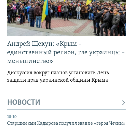
Андрей Щекун: «Крым –
единственный регион, где украинцы –
меньшинство»
Дискуссия вокруг планов установить День
защиты прав украинской общины Крыма
НОВОСТИ
18:10
Старший сын Кадырова получил звание «героя Чечни»