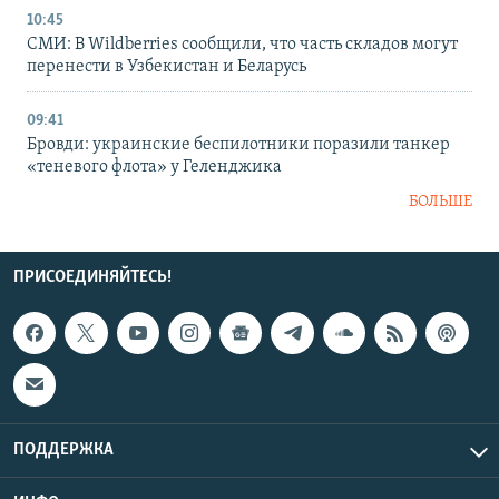
10:45
СМИ: В Wildberries сообщили, что часть складов могут
перенести в Узбекистан и Беларусь
09:41
Бровди: украинские беспилотники поразили танкер
«теневого флота» у Геленджика
БОЛЬШЕ
ПРИСОЕДИНЯЙТЕСЬ!
ПОДДЕРЖКА