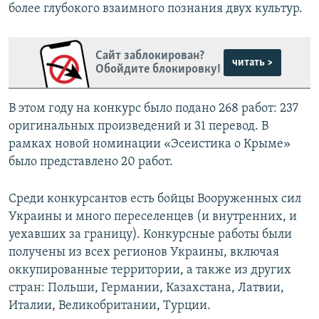
более глубокого взаимного познания двух культур.
Сайт заблокирован?
читать >
Обойдите блокировку!
В этом году на конкурс было подано 268 работ: 237
оригинальных произведений и 31 перевод. В
рамках новой номинации «Эсеистика о Крыме»
было представлено 20 работ.
Среди конкурсантов есть бойцы Вооруженных сил
Украины и много переселенцев (и внутренних, и
уехавших за границу). Конкурсные работы были
получены из всех регионов Украины, включая
оккупированные территории, а также из других
стран: Польши, Германии, Казахстана, Латвии,
Италии, Великобритании, Турции.