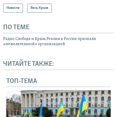
Новости
Весь Крым
ПО ТЕМЕ
Радио Свобода и Крым.Реалии в России признали
«нежелательной» организацией
ЧИТАЙТЕ ТАКЖЕ:
ТОП-ТЕМА