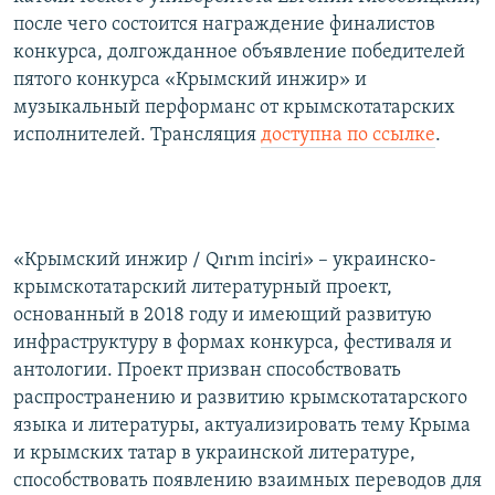
после чего состоится награждение финалистов
конкурса, долгожданное объявление победителей
пятого конкурса «Крымский инжир» и
музыкальный перформанс от крымскотатарских
исполнителей. Трансляция
доступна по ссылке
.
«Крымский инжир / Qırım inciri» – украинско-
крымскотатарский литературный проект,
основанный в 2018 году и имеющий развитую
инфраструктуру в формах конкурса, фестиваля и
антологии. Проект призван способствовать
распространению и развитию крымскотатарского
языка и литературы, актуализировать тему Крыма
и крымских татар в украинской литературе,
способствовать появлению взаимных переводов для